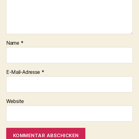
Name
*
E-Mail-Adresse
*
Website