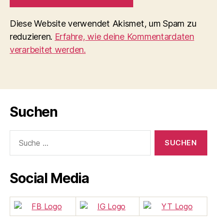
Diese Website verwendet Akismet, um Spam zu
reduzieren.
Erfahre, wie deine Kommentardaten
verarbeitet werden.
Suchen
Suche
nach:
Social Media