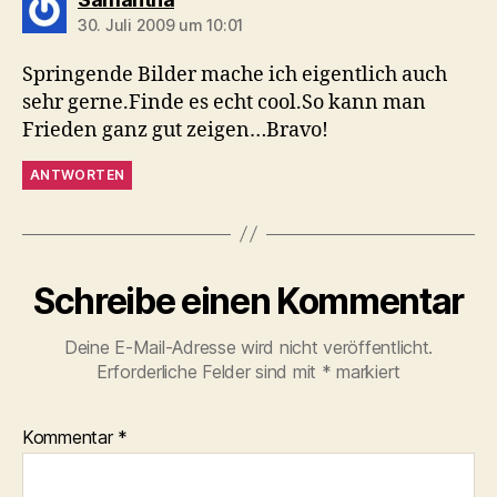
30. Juli 2009 um 10:01
Springende Bilder mache ich eigentlich auch
sehr gerne.Finde es echt cool.So kann man
Frieden ganz gut zeigen…Bravo!
ANTWORTEN
Schreibe einen Kommentar
Deine E-Mail-Adresse wird nicht veröffentlicht.
Erforderliche Felder sind mit
*
markiert
Kommentar
*