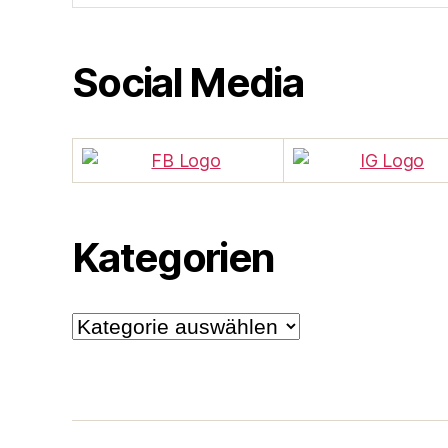
Social Media
Kategorien
Kategorien