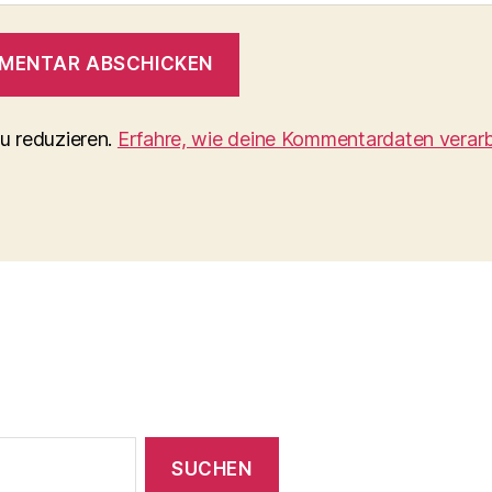
u reduzieren.
Erfahre, wie deine Kommentardaten verarb