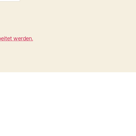
eitet werden.