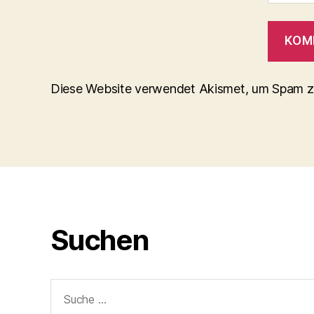
Diese Website verwendet Akismet, um Spam z
Suchen
Suche
nach: