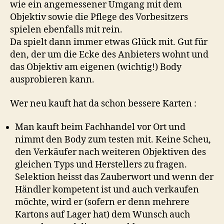
wie ein angemessener Umgang mit dem
Objektiv sowie die Pflege des Vorbesitzers
spielen ebenfalls mit rein.
Da spielt dann immer etwas Glück mit. Gut für
den, der um die Ecke des Anbieters wohnt und
das Objektiv am eigenen (wichtig!) Body
ausprobieren kann.
Wer neu kauft hat da schon bessere Karten :
Man kauft beim Fachhandel vor Ort und
nimmt den Body zum testen mit. Keine Scheu,
den Verkäufer nach weiteren Objektiven des
gleichen Typs und Herstellers zu fragen.
Selektion heisst das Zauberwort und wenn der
Händler kompetent ist und auch verkaufen
möchte, wird er (sofern er denn mehrere
Kartons auf Lager hat) dem Wunsch auch