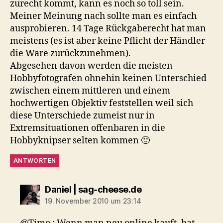
zurecht kommt, kann es noch so toll sein.
Meiner Meinung nach sollte man es einfach
ausprobieren. 14 Tage Rückgaberecht hat man
meistens (es ist aber keine Pflicht der Händler
die Ware zurückzunehmen).
Abgesehen davon werden die meisten
Hobbyfotografen ohnehin keinen Unterschied
zwischen einem mittleren und einem
hochwertigen Objektiv feststellen weil sich
diese Unterschiede zumeist nur in
Extremsituationen offenbaren in die
Hobbyknipser selten kommen 🙂
ANTWORTEN
sagt:
Daniel | sag-cheese.de
19. November 2010 um 23:14