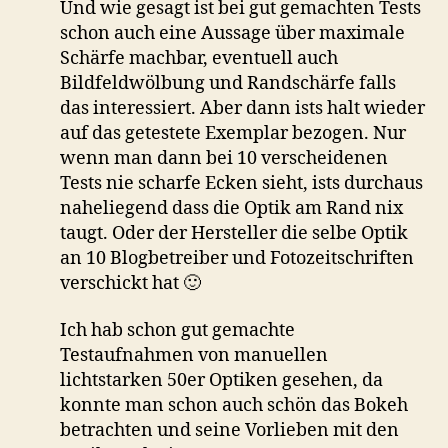
Und wie gesagt ist bei gut gemachten Tests
schon auch eine Aussage über maximale
Schärfe machbar, eventuell auch
Bildfeldwölbung und Randschärfe falls
das interessiert. Aber dann ists halt wieder
auf das getestete Exemplar bezogen. Nur
wenn man dann bei 10 verscheidenen
Tests nie scharfe Ecken sieht, ists durchaus
naheliegend dass die Optik am Rand nix
taugt. Oder der Hersteller die selbe Optik
an 10 Blogbetreiber und Fotozeitschriften
verschickt hat 🙂
Ich hab schon gut gemachte
Testaufnahmen von manuellen
lichtstarken 50er Optiken gesehen, da
konnte man schon auch schön das Bokeh
betrachten und seine Vorlieben mit den