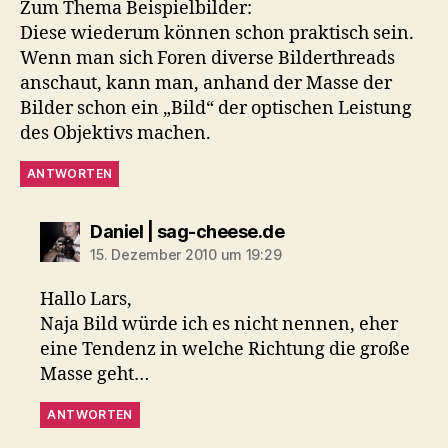
Zum Thema Beispielbilder:
Diese wiederum können schon praktisch sein.
Wenn man sich Foren diverse Bilderthreads
anschaut, kann man, anhand der Masse der
Bilder schon ein „Bild“ der optischen Leistung
des Objektivs machen.
ANTWORTEN
sagt:
Daniel | sag-cheese.de
15. Dezember 2010 um 19:29
Hallo Lars,
Naja Bild würde ich es nicht nennen, eher
eine Tendenz in welche Richtung die große
Masse geht…
ANTWORTEN