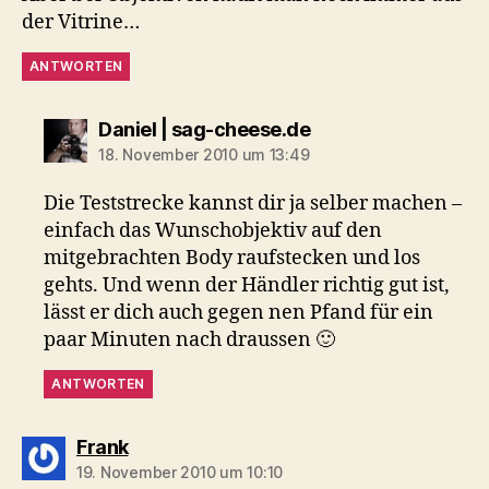
der Vitrine…
ANTWORTEN
sagt:
Daniel | sag-cheese.de
18. November 2010 um 13:49
Die Teststrecke kannst dir ja selber machen –
einfach das Wunschobjektiv auf den
mitgebrachten Body raufstecken und los
gehts. Und wenn der Händler richtig gut ist,
lässt er dich auch gegen nen Pfand für ein
paar Minuten nach draussen 🙂
ANTWORTEN
sagt:
Frank
19. November 2010 um 10:10