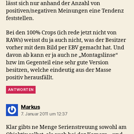
lässt sich nur anhand der Anzahl von
positiven/negativen Meinungen eine Tendenz
feststellen.
Bei den 100% Crops (ich rede jetzt nicht von
RAWs) weisst du ja auch nicht, was der Besitzer
vorher mit dem Bild per EBV gemacht hat. Und
davon ab kann er ja auch ne „Montagslinse“
bzw im Gegenteil eine sehr gute Version
besitzen, welche eindeutig aus der Masse
positiv herausfällt.
ANTWORTEN
sagt:
Markus
7. Januar 2011 um 12:37
Klar gibts ne Menge Serienstreuung sowohl am