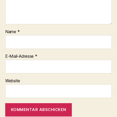
Name
*
E-Mail-Adresse
*
Website