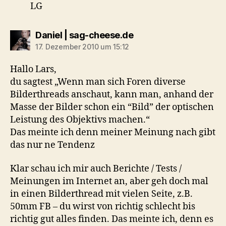
LG
sagt:
Daniel | sag-cheese.de
17. Dezember 2010 um 15:12
Hallo Lars,
du sagtest „Wenn man sich Foren diverse
Bilderthreads anschaut, kann man, anhand der
Masse der Bilder schon ein “Bild” der optischen
Leistung des Objektivs machen.“
Das meinte ich denn meiner Meinung nach gibt
das nur ne Tendenz
Klar schau ich mir auch Berichte / Tests /
Meinungen im Internet an, aber geh doch mal
in einen Bilderthread mit vielen Seite, z.B.
50mm FB – du wirst von richtig schlecht bis
richtig gut alles finden. Das meinte ich, denn es