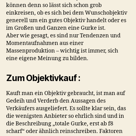
können denn so lässt sich schon grob
einkreisen, ob es sich bei dem Wunschobjektiv
generell um ein gutes Objektiv handelt oder es
im Großen und Ganzen eine Gurke ist.
Aber wie gesagt, es sind nur Tendenzen und
Momentaufnahmen aus einer
Massenproduktion – wichtig ist immer, sich
eine eigene Meinung zu bilden.
Zum Objektivkauf :
Kauft man ein Objektiv gebraucht, ist man auf
Gedeih und Verderb den Aussagen des
Verkäufers ausgeliefert. Es sollte klar sein, das
die wenigsten Anbieter so ehrlich sind und in
die Beschreibung „totale Gurke, erst ab f8
scharf“ oder ähnlich reinschreiben. Faktoren