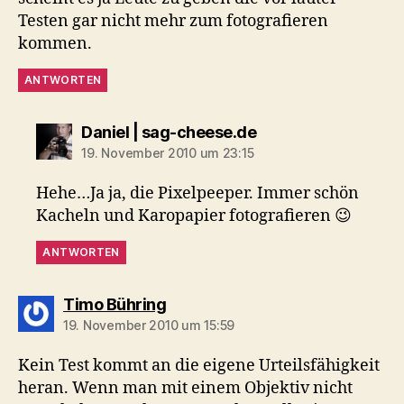
Testen gar nicht mehr zum fotografieren
kommen.
ANTWORTEN
sagt:
Daniel | sag-cheese.de
19. November 2010 um 23:15
Hehe…Ja ja, die Pixelpeeper. Immer schön
Kacheln und Karopapier fotografieren 😉
ANTWORTEN
sagt:
Timo Bühring
19. November 2010 um 15:59
Kein Test kommt an die eigene Urteilsfähigkeit
heran. Wenn man mit einem Objektiv nicht