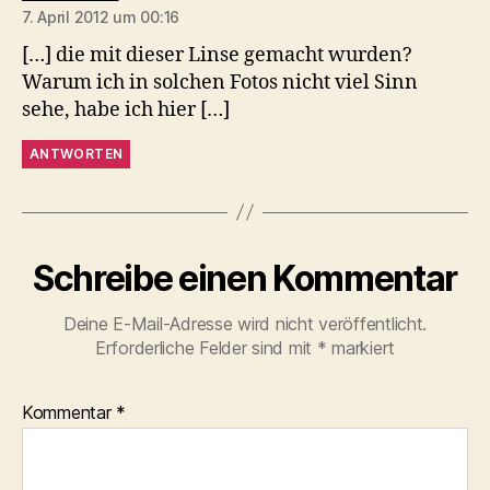
7. April 2012 um 00:16
[…] die mit dieser Linse gemacht wurden?
Warum ich in solchen Fotos nicht viel Sinn
sehe, habe ich hier […]
ANTWORTEN
Schreibe einen Kommentar
Deine E-Mail-Adresse wird nicht veröffentlicht.
Erforderliche Felder sind mit
*
markiert
Kommentar
*