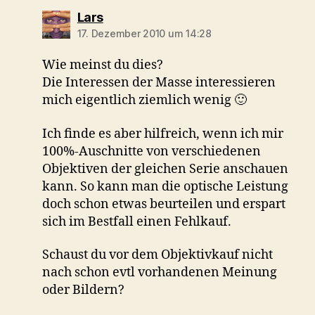
sagt:
Lars
17. Dezember 2010 um 14:28
Wie meinst du dies?
Die Interessen der Masse interessieren
mich eigentlich ziemlich wenig 🙂
Ich finde es aber hilfreich, wenn ich mir
100%-Auschnitte von verschiedenen
Objektiven der gleichen Serie anschauen
kann. So kann man die optische Leistung
doch schon etwas beurteilen und erspart
sich im Bestfall einen Fehlkauf.
Schaust du vor dem Objektivkauf nicht
nach schon evtl vorhandenen Meinung
oder Bildern?