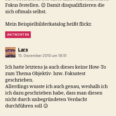
Fokus festellen. 😉 Damit disqualifizieren die
sich oftmals selbst.
Mein Beispielbilderkatalog heißt flickr.
ANTWORTEN
sagt:
Lars
15. Dezember 2010 um 18:51
Ich hatte letztens ja auch dieses keine How-To
zum Thema Objektiv- bzw. Fokustest
geschrieben.
Allerdings wusste ich auch genau, weshalb ich
ich dazu geschrieben habe, dass man diesen
nicht durch unbegründeten Verdacht
durchführen soll 😉