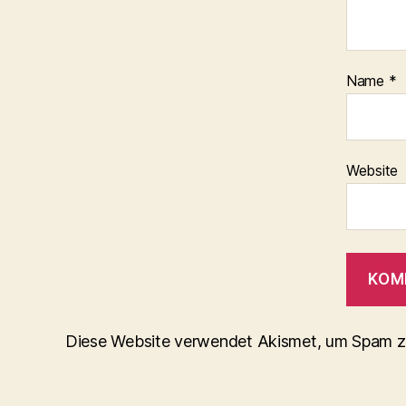
Name
*
Website
Diese Website verwendet Akismet, um Spam z