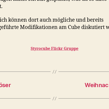
.
ich können dort auch mögliche und bereits
eführte Modifikationen am Cube diskutiert 
Styrocube Flickr Gruppe
öser
Weihnach