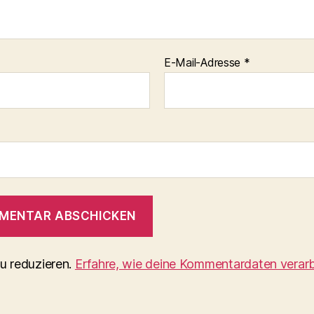
E-Mail-Adresse
*
u reduzieren.
Erfahre, wie deine Kommentardaten verarb