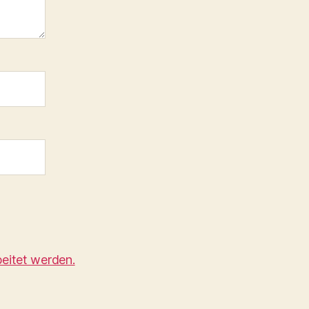
eitet werden.