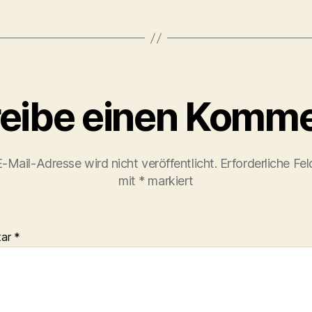
eibe einen Komme
-Mail-Adresse wird nicht veröffentlicht.
Erforderliche Fel
mit
*
markiert
tar
*