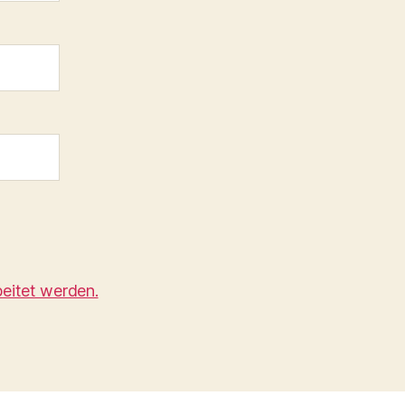
eitet werden.