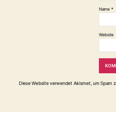
Name
*
Website
Diese Website verwendet Akismet, um Spam z