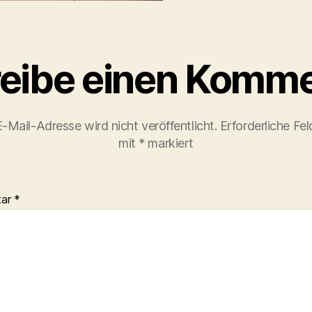
eibe einen Komme
-Mail-Adresse wird nicht veröffentlicht.
Erforderliche Fel
mit
*
markiert
tar
*