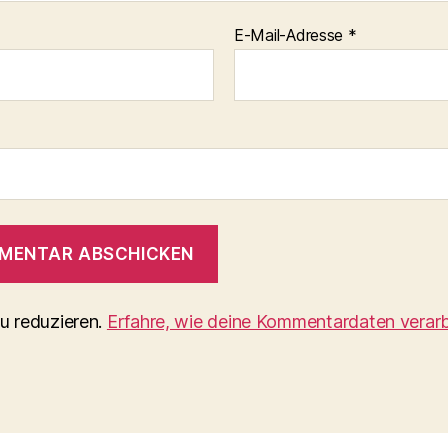
E-Mail-Adresse
*
u reduzieren.
Erfahre, wie deine Kommentardaten verarb