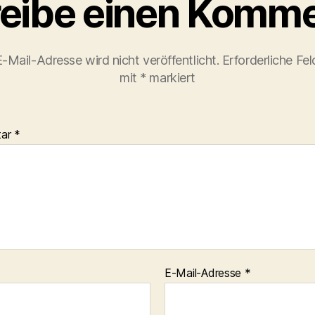
eibe einen Komme
-Mail-Adresse wird nicht veröffentlicht.
Erforderliche Fel
mit
*
markiert
tar
*
E-Mail-Adresse
*