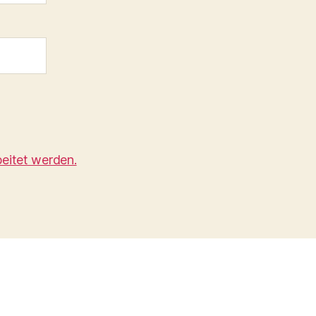
eitet werden.