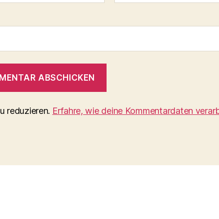
u reduzieren.
Erfahre, wie deine Kommentardaten verarb