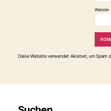
Website
Diese Website verwendet Akismet, um Spam z
Suchen