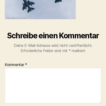
Schreibe einen Kommentar
Deine E-Mail-Adresse wird nicht veröffentlicht.
Erforderliche Felder sind mit
*
markiert
Kommentar
*