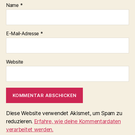
Name
*
E-Mail-Adresse
*
Website
Diese Website verwendet Akismet, um Spam zu
reduzieren.
Erfahre, wie deine Kommentardaten
verarbeitet werden.