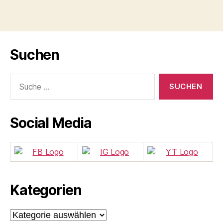
Suchen
Suche
nach:
Social Media
Kategorien
Kategorien