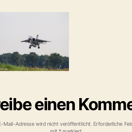
eibe einen Komme
-Mail-Adresse wird nicht veröffentlicht.
Erforderliche Fel
mit
*
markiert