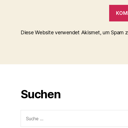
Diese Website verwendet Akismet, um Spam z
Suchen
Suche
nach: