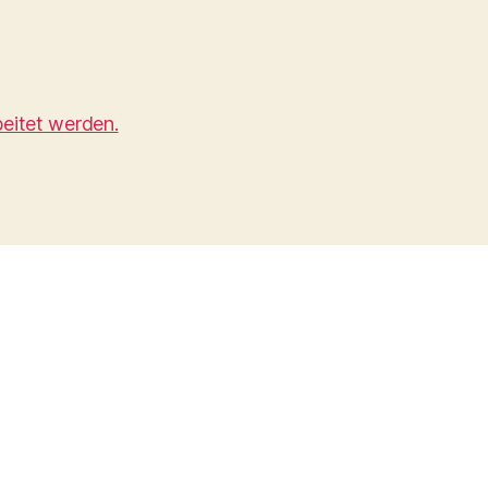
eitet werden.