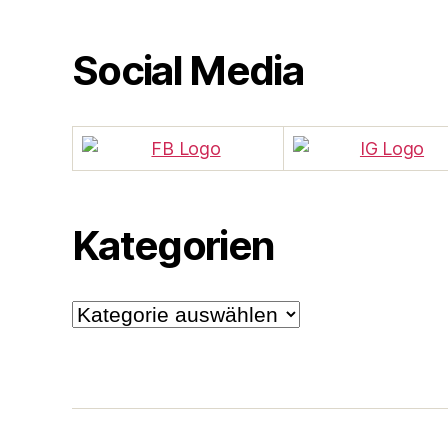
Social Media
Kategorien
Kategorien