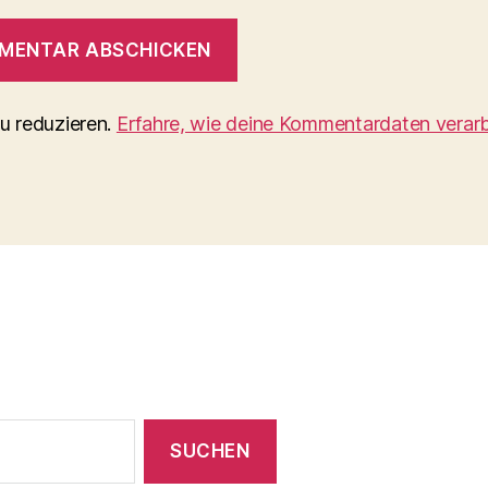
u reduzieren.
Erfahre, wie deine Kommentardaten verarb