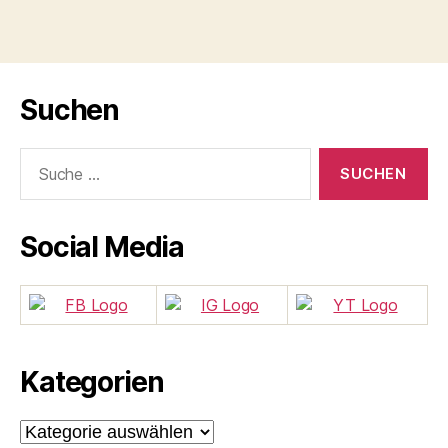
Suchen
Suche
nach:
Social Media
Kategorien
Kategorien