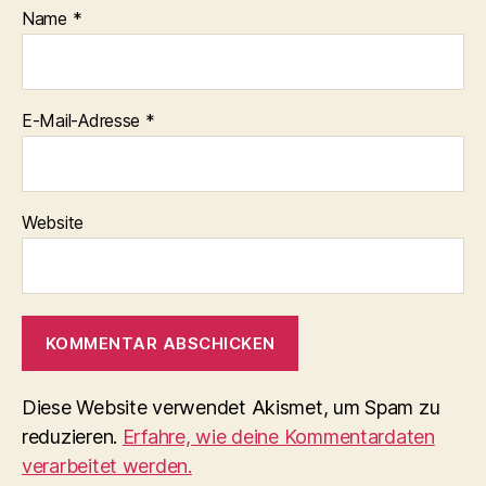
Name
*
E-Mail-Adresse
*
Website
Diese Website verwendet Akismet, um Spam zu
reduzieren.
Erfahre, wie deine Kommentardaten
verarbeitet werden.