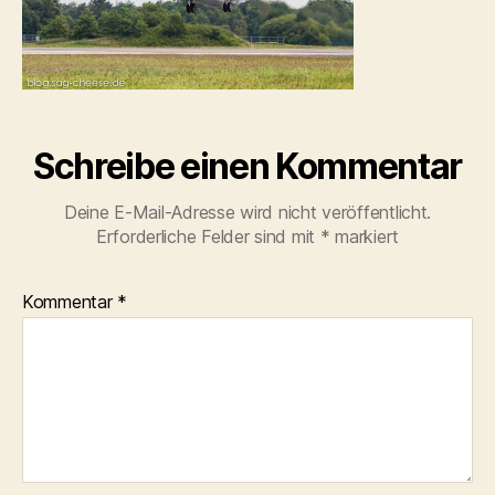
Schreibe einen Kommentar
Deine E-Mail-Adresse wird nicht veröffentlicht.
Erforderliche Felder sind mit
*
markiert
Kommentar
*