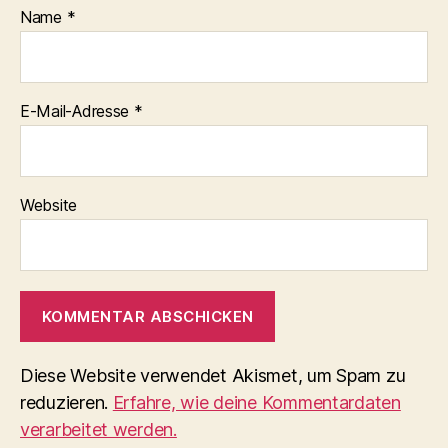
Name
*
E-Mail-Adresse
*
Website
Diese Website verwendet Akismet, um Spam zu
reduzieren.
Erfahre, wie deine Kommentardaten
verarbeitet werden.