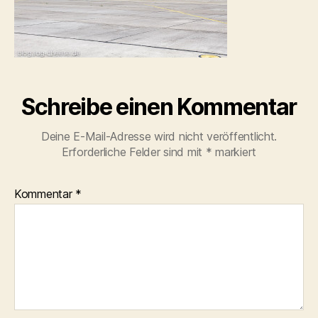
Schreibe einen Kommentar
Deine E-Mail-Adresse wird nicht veröffentlicht.
Erforderliche Felder sind mit
*
markiert
Kommentar
*