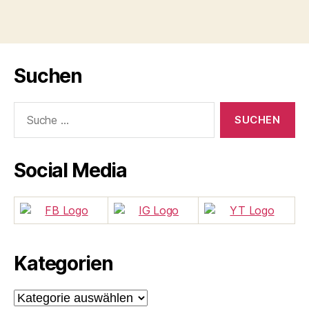
Suchen
Suche
nach:
Social Media
Kategorien
Kategorien