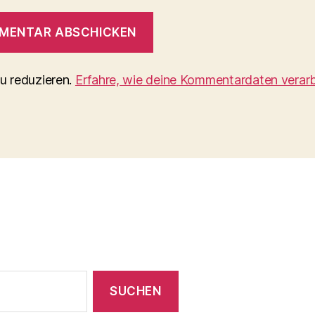
u reduzieren.
Erfahre, wie deine Kommentardaten verarb