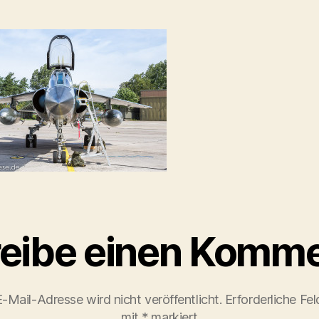
eibe einen Komme
-Mail-Adresse wird nicht veröffentlicht.
Erforderliche Fel
mit
*
markiert