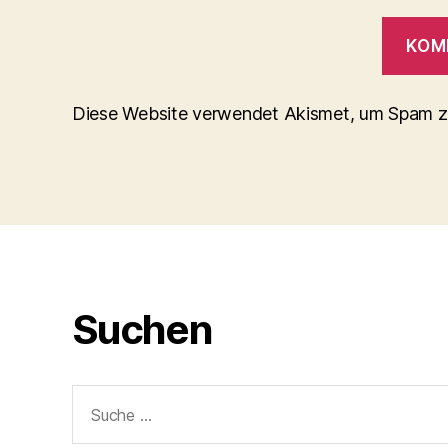
Diese Website verwendet Akismet, um Spam z
Suchen
Suche
nach: