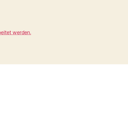
eitet werden.