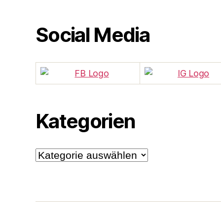
Social Media
Kategorien
Kategorien