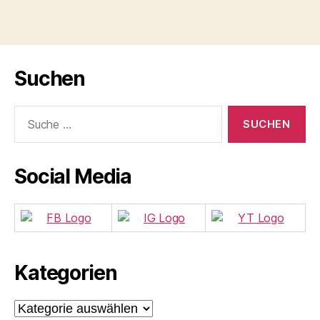
Suchen
Suche
nach:
Social Media
Kategorien
Kategorien