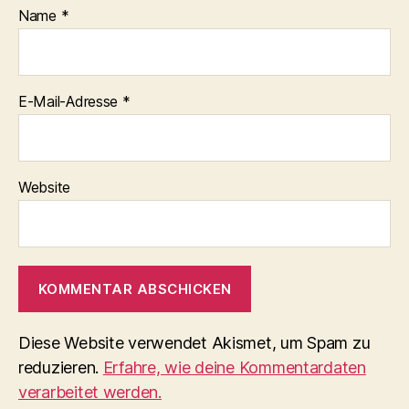
Name
*
E-Mail-Adresse
*
Website
Diese Website verwendet Akismet, um Spam zu
reduzieren.
Erfahre, wie deine Kommentardaten
verarbeitet werden.