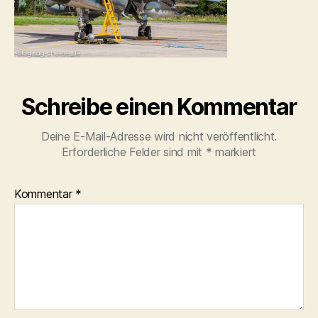
Schreibe einen Kommentar
Deine E-Mail-Adresse wird nicht veröffentlicht.
Erforderliche Felder sind mit
*
markiert
Kommentar
*