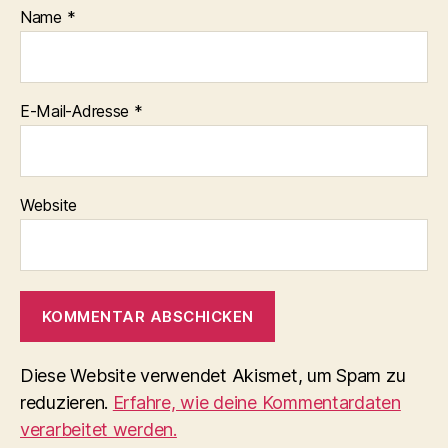
Name
*
E-Mail-Adresse
*
Website
Diese Website verwendet Akismet, um Spam zu
reduzieren.
Erfahre, wie deine Kommentardaten
verarbeitet werden.