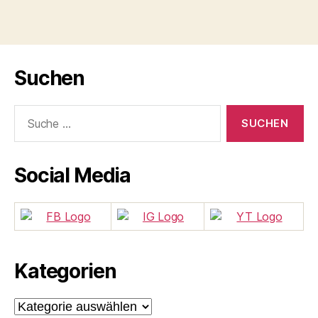
Suchen
Suche
nach:
Social Media
Kategorien
Kategorien