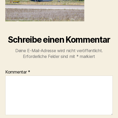
Schreibe einen Kommentar
Deine E-Mail-Adresse wird nicht veröffentlicht.
Erforderliche Felder sind mit
*
markiert
Kommentar
*