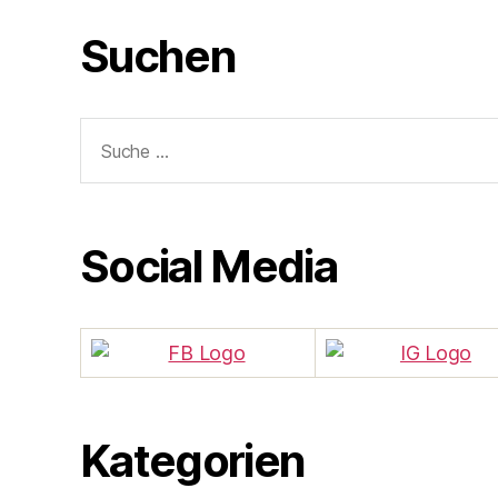
Suchen
Suche
nach:
Social Media
Kategorien