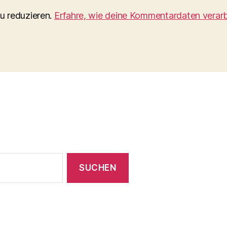
u reduzieren.
Erfahre, wie deine Kommentardaten verarb