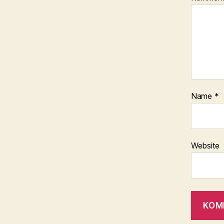
Name
*
Website