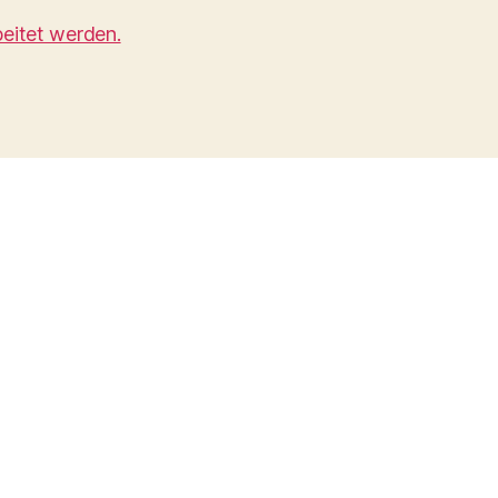
eitet werden.