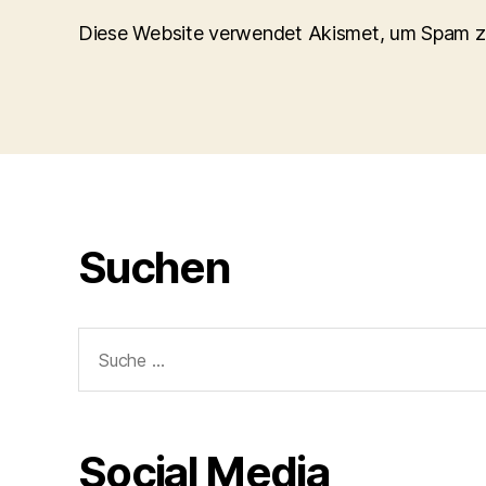
Diese Website verwendet Akismet, um Spam z
Suchen
Suche
nach:
Social Media