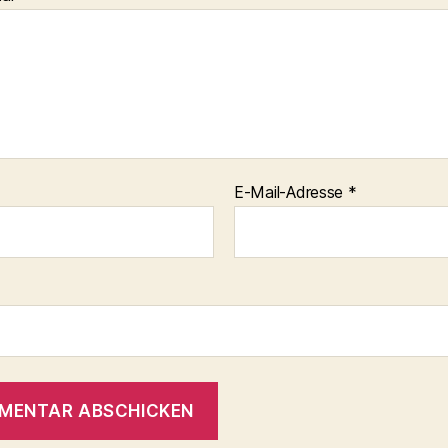
E-Mail-Adresse
*