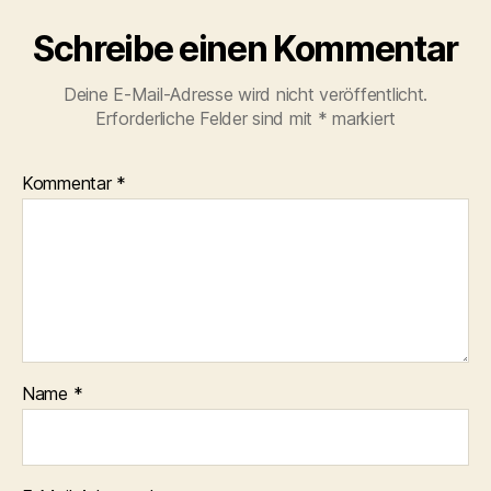
Schreibe einen Kommentar
Deine E-Mail-Adresse wird nicht veröffentlicht.
Erforderliche Felder sind mit
*
markiert
Kommentar
*
Name
*