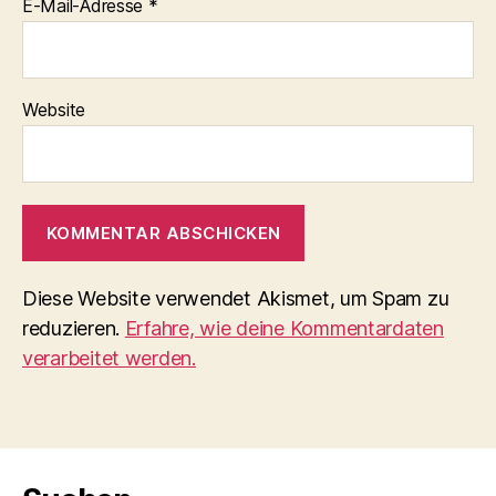
E-Mail-Adresse
*
Website
Diese Website verwendet Akismet, um Spam zu
reduzieren.
Erfahre, wie deine Kommentardaten
verarbeitet werden.