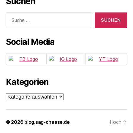
Suchen
Suche
nach:
Social Media
Kategorien
Kategorien
© 2026
blog.sag-cheese.de
Hoch
↑