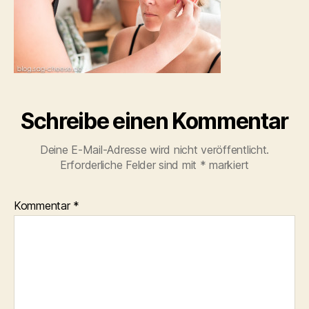
Schreibe einen Kommentar
Deine E-Mail-Adresse wird nicht veröffentlicht.
Erforderliche Felder sind mit
*
markiert
Kommentar
*