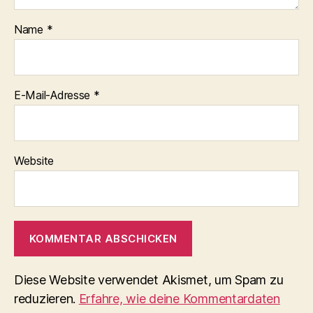
Name
*
E-Mail-Adresse
*
Website
Diese Website verwendet Akismet, um Spam zu
reduzieren.
Erfahre, wie deine Kommentardaten