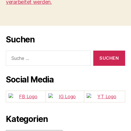
verarbeitet werden.
Suchen
Suche
nach:
Social Media
Kategorien