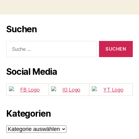
Suchen
Suche
nach:
Social Media
Kategorien
Kategorien