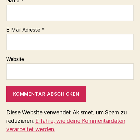
Name
*
E-Mail-Adresse
*
Website
Diese Website verwendet Akismet, um Spam zu
reduzieren.
Erfahre, wie deine Kommentardaten
verarbeitet werden.