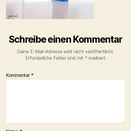
Schreibe einen Kommentar
Deine E-Mail-Adresse wird nicht veröffentlicht.
Erforderliche Felder sind mit
*
markiert
Kommentar
*