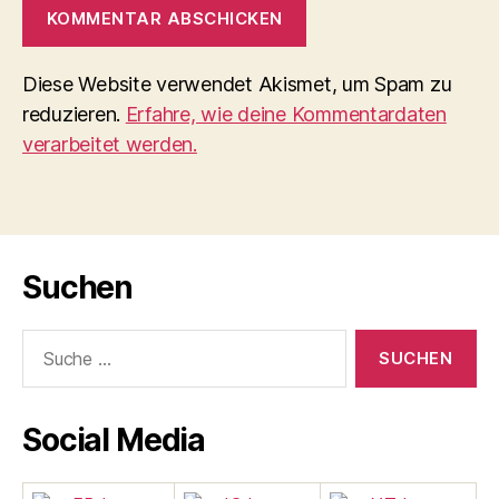
Diese Website verwendet Akismet, um Spam zu
reduzieren.
Erfahre, wie deine Kommentardaten
verarbeitet werden.
Suchen
Suche
nach:
Social Media