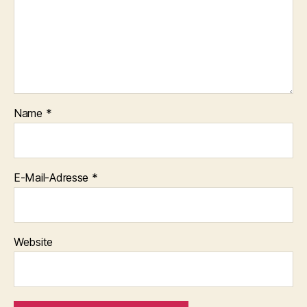
Name
*
E-Mail-Adresse
*
Website