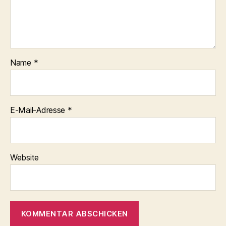
Name
*
E-Mail-Adresse
*
Website