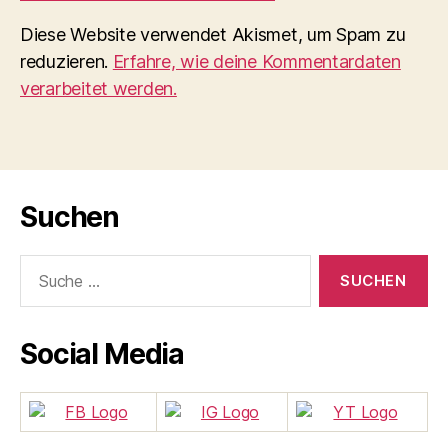
Diese Website verwendet Akismet, um Spam zu
reduzieren.
Erfahre, wie deine Kommentardaten
verarbeitet werden.
Suchen
Suche
nach:
Social Media