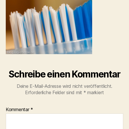
Schreibe einen Kommentar
Deine E-Mail-Adresse wird nicht veröffentlicht.
Erforderliche Felder sind mit
*
markiert
Kommentar
*