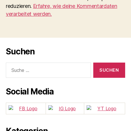
reduzieren.
Erfahre, wie deine Kommentardaten
verarbeitet werden.
Suchen
Suche
nach:
Social Media