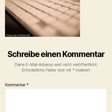
Schreibe einen Kommentar
Deine E-Mail-Adresse wird nicht veröffentlicht.
Erforderliche Felder sind mit
*
markiert
Kommentar
*