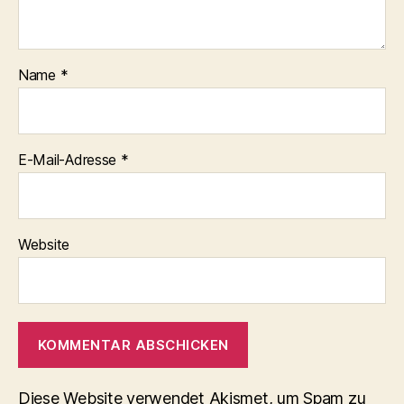
Name
*
E-Mail-Adresse
*
Website
Diese Website verwendet Akismet, um Spam zu