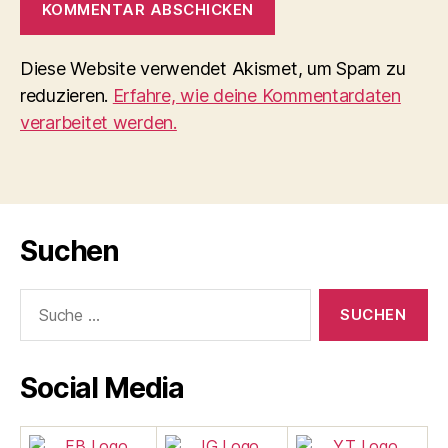
Diese Website verwendet Akismet, um Spam zu
reduzieren.
Erfahre, wie deine Kommentardaten
verarbeitet werden.
Suchen
Suche
nach:
Social Media