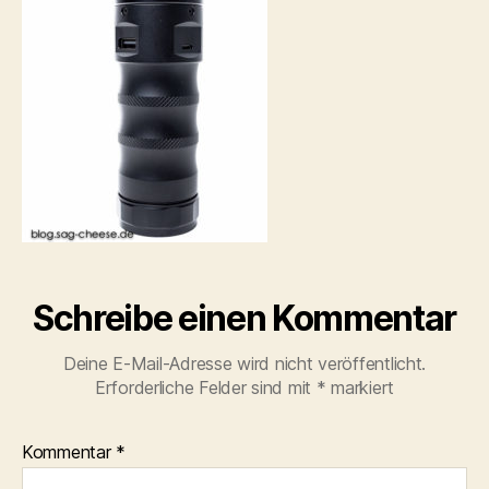
Schreibe einen Kommentar
Deine E-Mail-Adresse wird nicht veröffentlicht.
Erforderliche Felder sind mit
*
markiert
Kommentar
*