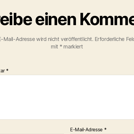
eibe einen Komme
-Mail-Adresse wird nicht veröffentlicht.
Erforderliche Fel
mit
*
markiert
tar
*
E-Mail-Adresse
*