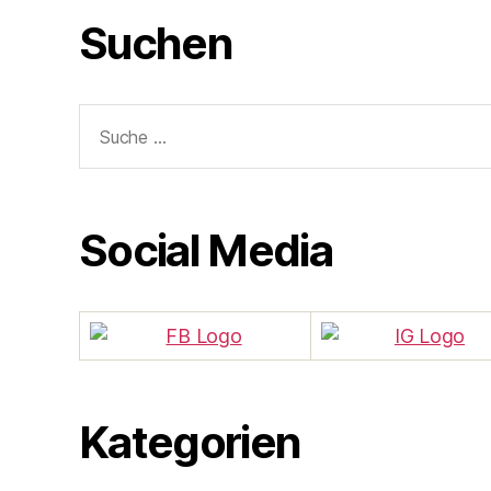
Suchen
Suche
nach:
Social Media
Kategorien