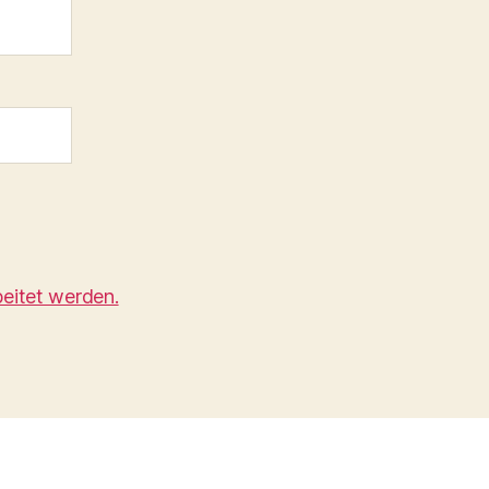
eitet werden.