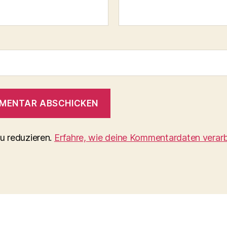
u reduzieren.
Erfahre, wie deine Kommentardaten verarb