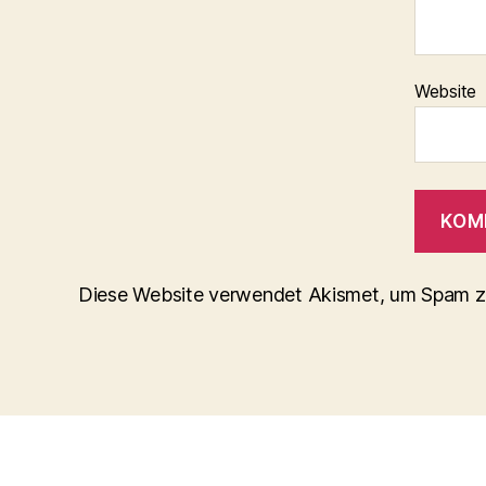
Website
Diese Website verwendet Akismet, um Spam z