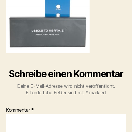
Schreibe einen Kommentar
Deine E-Mail-Adresse wird nicht veröffentlicht.
Erforderliche Felder sind mit
*
markiert
Kommentar
*