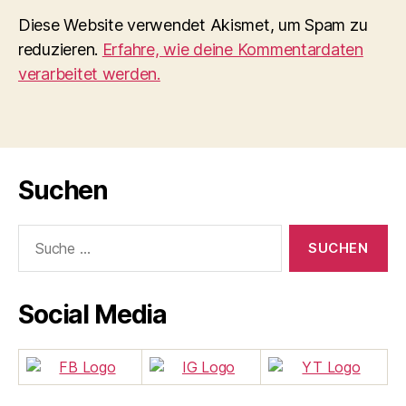
Diese Website verwendet Akismet, um Spam zu
reduzieren.
Erfahre, wie deine Kommentardaten
verarbeitet werden.
Suchen
Suche
nach:
Social Media