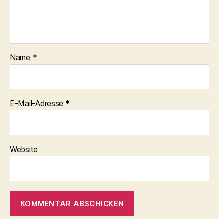
Name
*
E-Mail-Adresse
*
Website