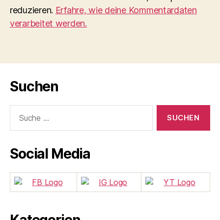
reduzieren.
Erfahre, wie deine Kommentardaten
verarbeitet werden.
Suchen
Suche
nach:
Social Media