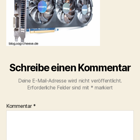
Schreibe einen Kommentar
Deine E-Mail-Adresse wird nicht veröffentlicht.
Erforderliche Felder sind mit
*
markiert
Kommentar
*