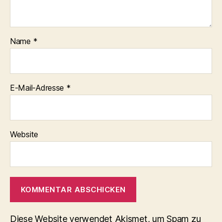
Name
*
E-Mail-Adresse
*
Website
Diese Website verwendet Akismet, um Spam zu