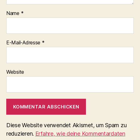
Name
*
E-Mail-Adresse
*
Website
Diese Website verwendet Akismet, um Spam zu
reduzieren.
Erfahre, wie deine Kommentardaten