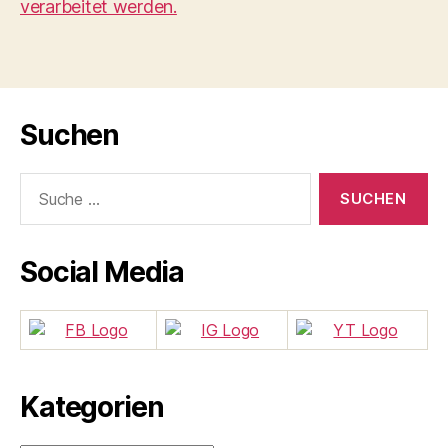
verarbeitet werden.
Suchen
Suche
nach:
Social Media
Kategorien