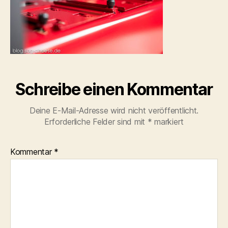
Schreibe einen Kommentar
Deine E-Mail-Adresse wird nicht veröffentlicht.
Erforderliche Felder sind mit
*
markiert
Kommentar
*