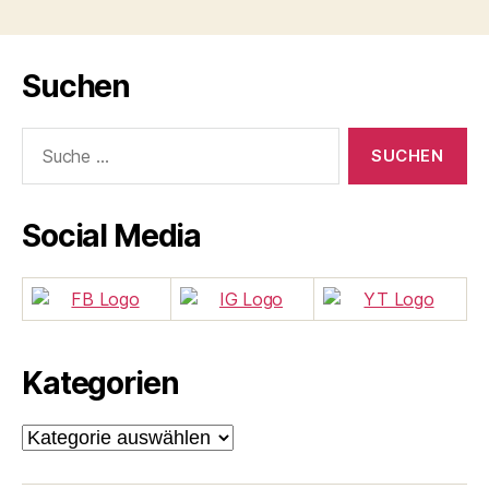
Suchen
Suche
nach:
Social Media
Kategorien
Kategorien