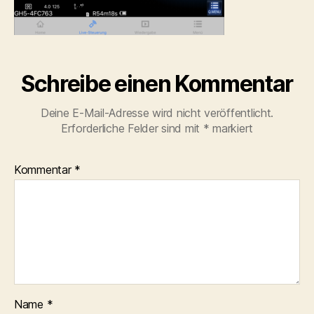
Schreibe einen Kommentar
Deine E-Mail-Adresse wird nicht veröffentlicht.
Erforderliche Felder sind mit
*
markiert
Kommentar
*
Name
*