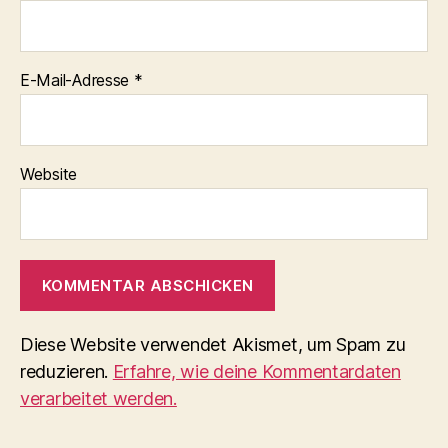
E-Mail-Adresse
*
Website
Diese Website verwendet Akismet, um Spam zu
reduzieren.
Erfahre, wie deine Kommentardaten
verarbeitet werden.