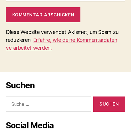
Diese Website verwendet Akismet, um Spam zu
reduzieren.
Erfahre, wie deine Kommentardaten
verarbeitet werden.
Suchen
Suche
nach:
Social Media