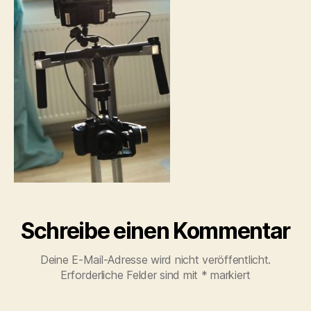
Schreibe einen Kommentar
Deine E-Mail-Adresse wird nicht veröffentlicht.
Erforderliche Felder sind mit
*
markiert