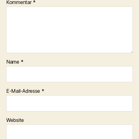
Kommentar
*
Name
*
E-Mail-Adresse
*
Website