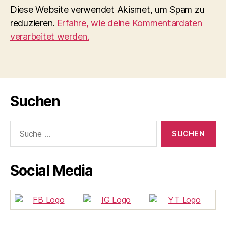
Diese Website verwendet Akismet, um Spam zu
reduzieren.
Erfahre, wie deine Kommentardaten
verarbeitet werden.
Suchen
Suche
nach:
Social Media