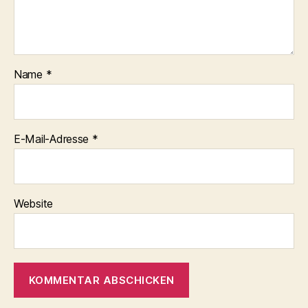
Name
*
E-Mail-Adresse
*
Website