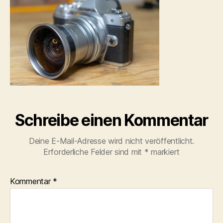
002
Schreibe einen Kommentar
Deine E-Mail-Adresse wird nicht veröffentlicht.
Erforderliche Felder sind mit
*
markiert
Kommentar
*