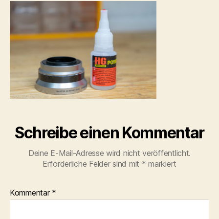
–
007
Schreibe einen Kommentar
Deine E-Mail-Adresse wird nicht veröffentlicht.
Erforderliche Felder sind mit
*
markiert
Kommentar
*