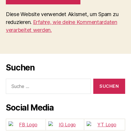
Diese Website verwendet Akismet, um Spam zu
reduzieren.
Erfahre, wie deine Kommentardaten
verarbeitet werden.
Suchen
Suche
nach:
Social Media