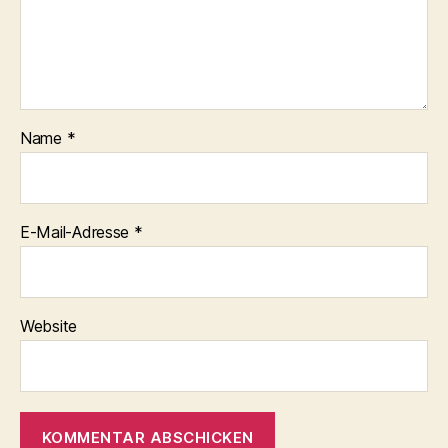
Name
*
E-Mail-Adresse
*
Website