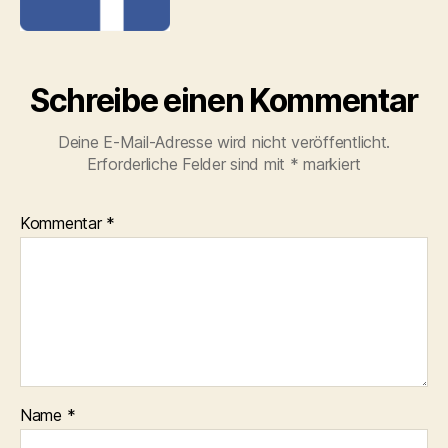
Schreibe einen Kommentar
Deine E-Mail-Adresse wird nicht veröffentlicht.
Erforderliche Felder sind mit
*
markiert
Kommentar
*
Name
*