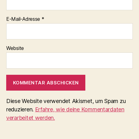
E-Mail-Adresse
*
Website
Diese Website verwendet Akismet, um Spam zu
reduzieren.
Erfahre, wie deine Kommentardaten
verarbeitet werden.