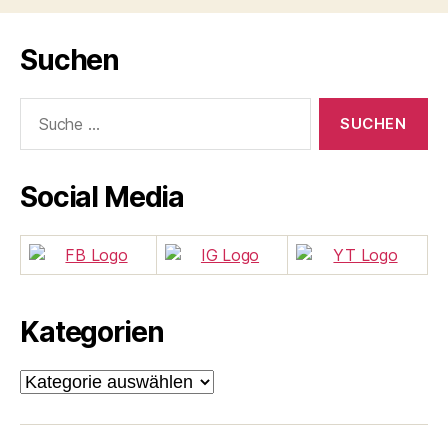
Suchen
Suche
nach:
Social Media
Kategorien
Kategorien