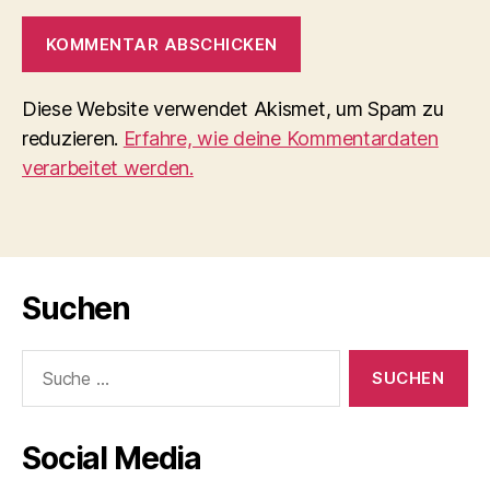
Diese Website verwendet Akismet, um Spam zu
reduzieren.
Erfahre, wie deine Kommentardaten
verarbeitet werden.
Suchen
Suche
nach:
Social Media