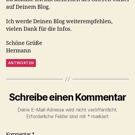
auf Deinem Blog.
Ich werde Deinen Blog weiterempfehlen,
vielen Dank für die Infos.
Schöne Grüße
Hermann
ANTWORTEN
Schreibe einen Kommentar
Deine E-Mail-Adresse wird nicht veröffentlicht.
Erforderliche Felder sind mit
*
markiert
Kommentar
*