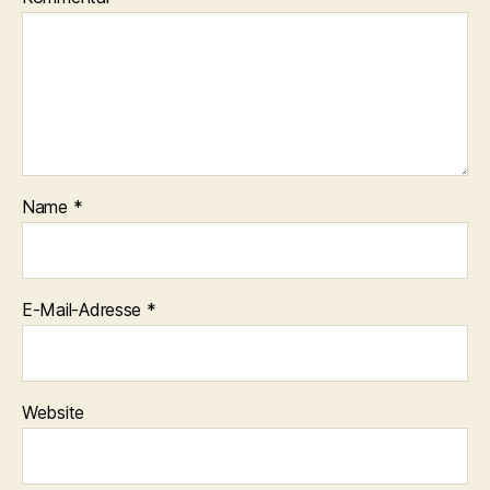
Name
*
E-Mail-Adresse
*
Website