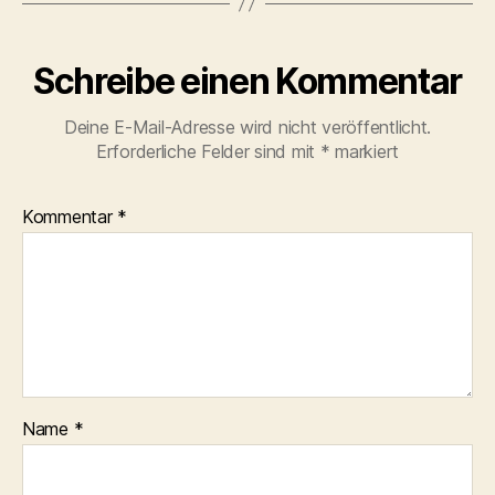
Schreibe einen Kommentar
Deine E-Mail-Adresse wird nicht veröffentlicht.
Erforderliche Felder sind mit
*
markiert
Kommentar
*
Name
*