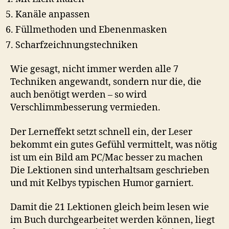
Kanäle anpassen
Füllmethoden und Ebenenmasken
Scharfzeichnungstechniken
Wie gesagt, nicht immer werden alle 7
Techniken angewandt, sondern nur die, die
auch benötigt werden – so wird
Verschlimmbesserung vermieden.
Der Lerneffekt setzt schnell ein, der Leser
bekommt ein gutes Gefühl vermittelt, was nötig
ist um ein Bild am PC/Mac besser zu machen
Die Lektionen sind unterhaltsam geschrieben
und mit Kelbys typischen Humor garniert.
Damit die 21 Lektionen gleich beim lesen wie
im Buch durchgearbeitet werden können, liegt