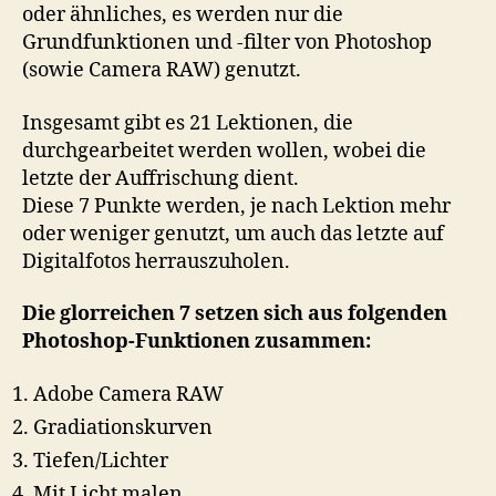
oder ähnliches, es werden nur die
Grundfunktionen und -filter von Photoshop
(sowie Camera RAW) genutzt.
Insgesamt gibt es 21 Lektionen, die
durchgearbeitet werden wollen, wobei die
letzte der Auffrischung dient.
Diese 7 Punkte werden, je nach Lektion mehr
oder weniger genutzt, um auch das letzte auf
Digitalfotos herrauszuholen.
Die glorreichen 7 setzen sich aus folgenden
Photoshop-Funktionen zusammen:
Adobe Camera RAW
Gradiationskurven
Tiefen/Lichter
Mit Licht malen