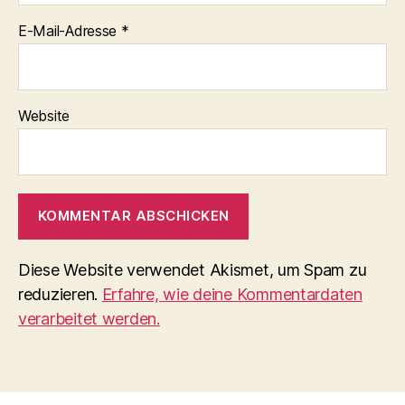
E-Mail-Adresse
*
Website
Diese Website verwendet Akismet, um Spam zu
reduzieren.
Erfahre, wie deine Kommentardaten
verarbeitet werden.