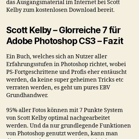
das Ausgangsmaterial im Internet bei Scott
Kelby zum kostenlosen Download bereit.
Scott Kelby – Glorreiche 7 für
Adobe Photoshop CS3
– Fazit
Ein Buch, welches sich an Nutzer aller
Erfahrungsstufen in Photoshop richtet, wobei
PS-Fortgeschrittene und Profis eher entäuscht
werden, da keine super geheimen Tricks etc
verraten werden, es geht um pures EBV
Grundhandwer.
95% aller Fotos können mit 7 Punkte System
von Scott Kelby optimal nachgearbeitet
werden. Und da nur grundlegende Funktionen
von Photoshop genutzt werden, kann man