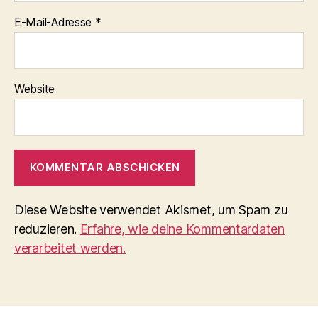
E-Mail-Adresse
*
Website
Diese Website verwendet Akismet, um Spam zu
reduzieren.
Erfahre, wie deine Kommentardaten
verarbeitet werden.