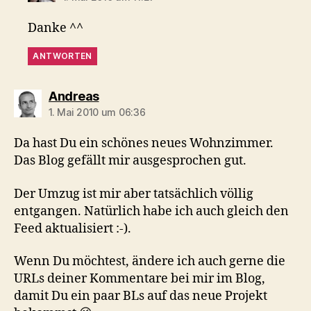
Danke ^^
ANTWORTEN
sagt:
Andreas
1. Mai 2010 um 06:36
Da hast Du ein schönes neues Wohnzimmer.
Das Blog gefällt mir ausgesprochen gut.
Der Umzug ist mir aber tatsächlich völlig
entgangen. Natürlich habe ich auch gleich den
Feed aktualisiert :-).
Wenn Du möchtest, ändere ich auch gerne die
URLs deiner Kommentare bei mir im Blog,
damit Du ein paar BLs auf das neue Projekt