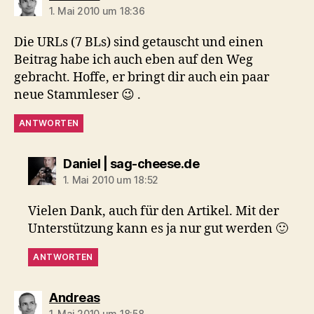
1. Mai 2010 um 18:36
Die URLs (7 BLs) sind getauscht und einen
Beitrag habe ich auch eben auf den Weg
gebracht. Hoffe, er bringt dir auch ein paar
neue Stammleser 😉 .
ANTWORTEN
sagt:
Daniel | sag-cheese.de
1. Mai 2010 um 18:52
Vielen Dank, auch für den Artikel. Mit der
Unterstützung kann es ja nur gut werden 🙂
ANTWORTEN
sagt:
Andreas
1. Mai 2010 um 18:58