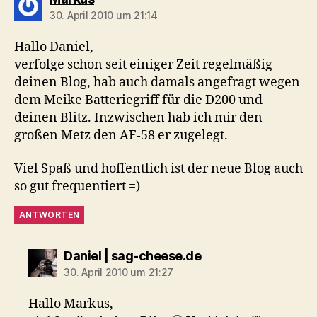
30. April 2010 um 21:14
Hallo Daniel,
verfolge schon seit einiger Zeit regelmäßig
deinen Blog, hab auch damals angefragt wegen
dem Meike Batteriegriff für die D200 und
deinen Blitz. Inzwischen hab ich mir den
großen Metz den AF-58 er zugelegt.
Viel Spaß und hoffentlich ist der neue Blog auch
so gut frequentiert =)
ANTWORTEN
sagt:
Daniel | sag-cheese.de
30. April 2010 um 21:27
Hallo Markus,