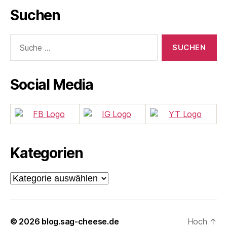
Suchen
Suche
nach:
Social Media
Kategorien
Kategorien
© 2026
blog.sag-cheese.de
Hoch
↑