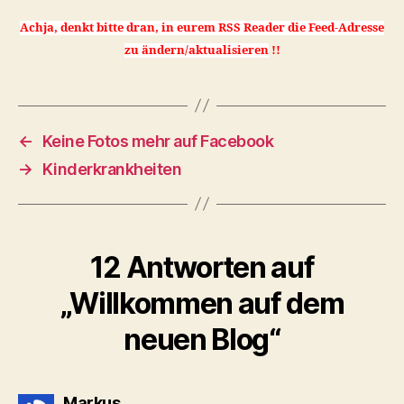
Achja, denkt bitte dran, in eurem RSS Reader die Feed-Adresse
zu ändern/aktualisieren
!!
←
Keine Fotos mehr auf Facebook
→
Kinderkrankheiten
12 Antworten auf
„Willkommen auf dem
neuen Blog“
sagt:
Markus