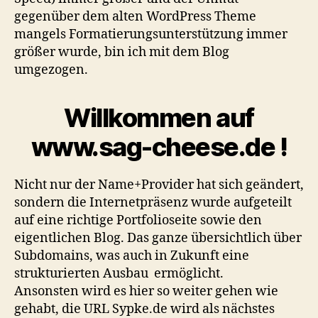
gegenüber dem alten WordPress Theme
mangels Formatierungsunterstützung immer
größer wurde, bin ich mit dem Blog
umgezogen.
Willkommen auf
www.sag-cheese.de !
Nicht nur der Name+Provider hat sich geändert,
sondern die Internetpräsenz wurde aufgeteilt
auf eine richtige Portfolioseite sowie den
eigentlichen Blog. Das ganze übersichtlich über
Subdomains, was auch in Zukunft eine
strukturierten Ausbau ermöglicht.
Ansonsten wird es hier so weiter gehen wie
gehabt, die URL Sypke.de wird als nächstes