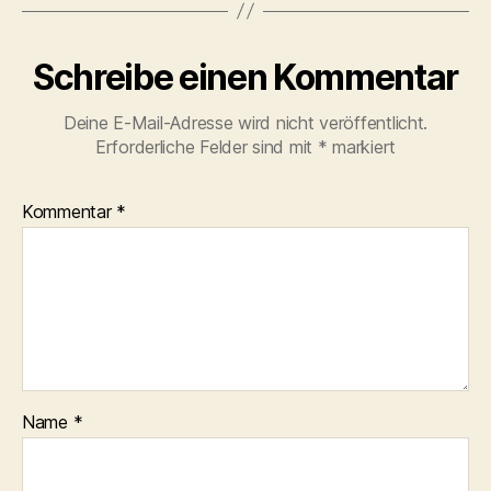
Schreibe einen Kommentar
Deine E-Mail-Adresse wird nicht veröffentlicht.
Erforderliche Felder sind mit
*
markiert
Kommentar
*
Name
*