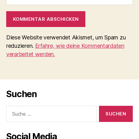
Diese Website verwendet Akismet, um Spam zu
reduzieren.
Erfahre, wie deine Kommentardaten
verarbeitet werden.
Suchen
Suche
nach:
Social Media