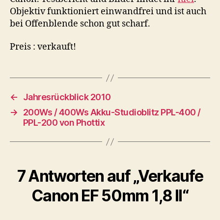
Objektiv funktioniert einwandfrei und ist auch
bei Offenblende schon gut scharf.
Preis : verkauft!
←
Jahresrückblick 2010
→
200Ws / 400Ws Akku-Studioblitz PPL-400 /
PPL-200 von Phottix
7 Antworten auf „Verkaufe
Canon EF 50mm 1,8 II“