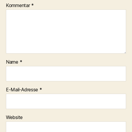
Kommentar
*
Name
*
E-Mail-Adresse
*
Website