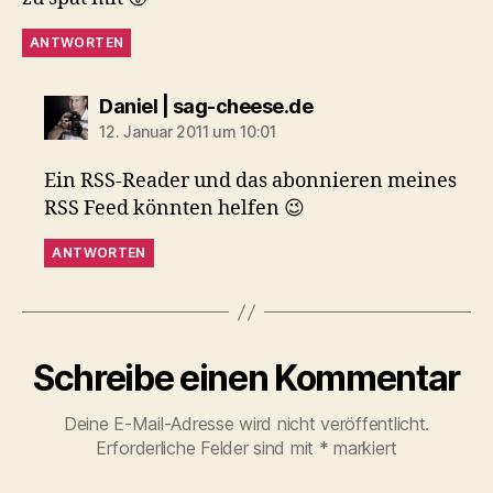
ANTWORTEN
sagt:
Daniel | sag-cheese.de
12. Januar 2011 um 10:01
Ein RSS-Reader und das abonnieren meines
RSS Feed könnten helfen 😉
ANTWORTEN
Schreibe einen Kommentar
Deine E-Mail-Adresse wird nicht veröffentlicht.
Erforderliche Felder sind mit
*
markiert