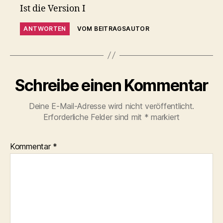
Ist die Version I
ANTWORTEN
VOM BEITRAGSAUTOR
Schreibe einen Kommentar
Deine E-Mail-Adresse wird nicht veröffentlicht.
Erforderliche Felder sind mit
*
markiert
Kommentar
*