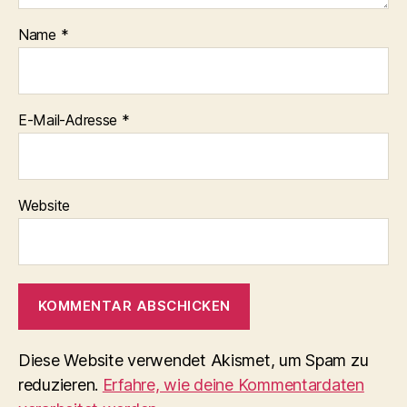
Name
*
E-Mail-Adresse
*
Website
Diese Website verwendet Akismet, um Spam zu
reduzieren.
Erfahre, wie deine Kommentardaten