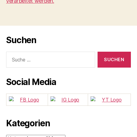
verarbeitet werden.
Suchen
Suche
nach:
Social Media
Kategorien