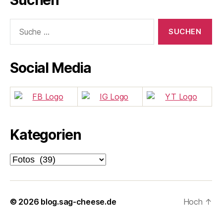
Suchen
Suche
nach:
Social Media
Kategorien
Kategorien
© 2026
blog.sag-cheese.de
Hoch
↑