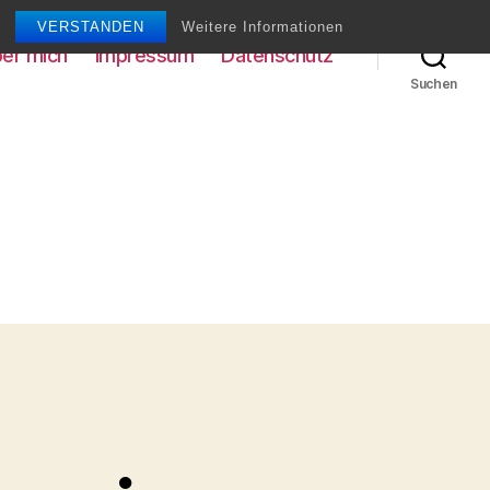
VERSTANDEN
Weitere Informationen
er mich
Impressum
Datenschutz
Suchen