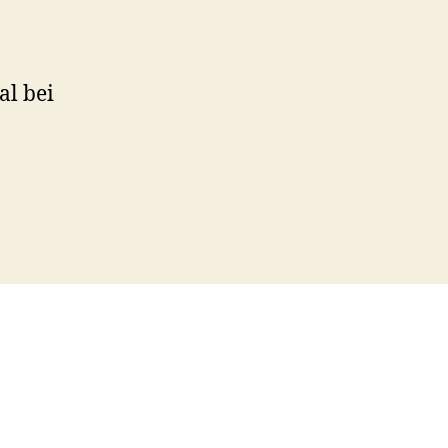
al bei