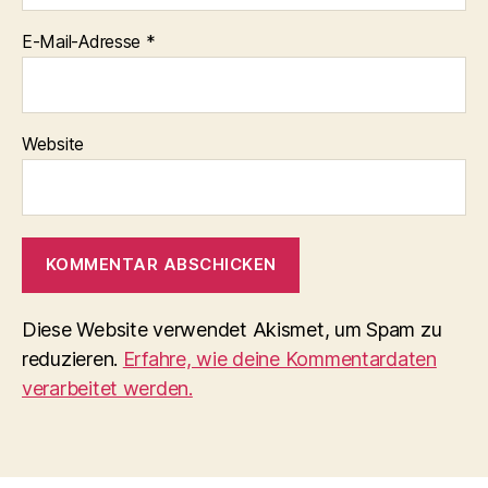
E-Mail-Adresse
*
Website
Diese Website verwendet Akismet, um Spam zu
reduzieren.
Erfahre, wie deine Kommentardaten
verarbeitet werden.