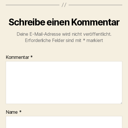
Schreibe einen Kommentar
Deine E-Mail-Adresse wird nicht veröffentlicht.
Erforderliche Felder sind mit
*
markiert
Kommentar
*
Name
*