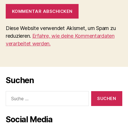
Diese Website verwendet Akismet, um Spam zu
reduzieren.
Erfahre, wie deine Kommentardaten
verarbeitet werden.
Suchen
Suche
nach:
Social Media