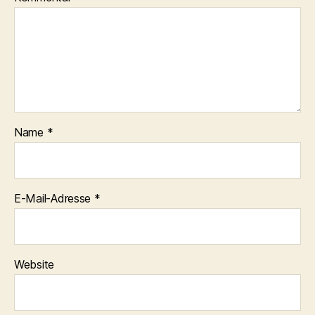
Name
*
E-Mail-Adresse
*
Website