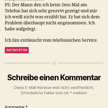
PS: Der Mann den ich beim 2ten Mal am
Telefon hat sich sehr genervt gezeigt und mir
ich weiß nicht was erzählt hat. Er hat sich dem
Problem überhaupt nicht angenommen. Ich
habe aufgelegt.
Ich bin enttäuscht vom telefonischen Service.
ANTWORTEN
Schreibe einen Kommentar
Deine E-Mail-Adresse wird nicht veröffentlicht.
Erforderliche Felder sind mit
*
markiert
Kommentar
*