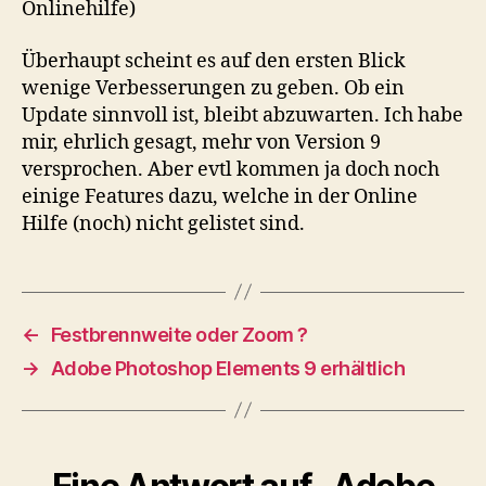
Onlinehilfe)
Überhaupt scheint es auf den ersten Blick
wenige Verbesserungen zu geben. Ob ein
Update sinnvoll ist, bleibt abzuwarten. Ich habe
mir, ehrlich gesagt, mehr von Version 9
versprochen. Aber evtl kommen ja doch noch
einige Features dazu, welche in der Online
Hilfe (noch) nicht gelistet sind.
←
Festbrennweite oder Zoom ?
→
Adobe Photoshop Elements 9 erhältlich