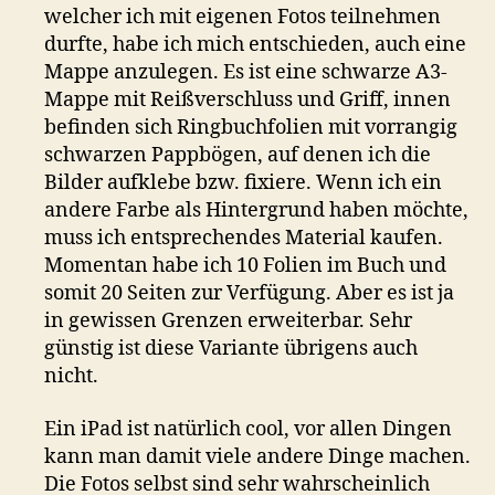
welcher ich mit eigenen Fotos teilnehmen
durfte, habe ich mich entschieden, auch eine
Mappe anzulegen. Es ist eine schwarze A3-
Mappe mit Reißverschluss und Griff, innen
befinden sich Ringbuchfolien mit vorrangig
schwarzen Pappbögen, auf denen ich die
Bilder aufklebe bzw. fixiere. Wenn ich ein
andere Farbe als Hintergrund haben möchte,
muss ich entsprechendes Material kaufen.
Momentan habe ich 10 Folien im Buch und
somit 20 Seiten zur Verfügung. Aber es ist ja
in gewissen Grenzen erweiterbar. Sehr
günstig ist diese Variante übrigens auch
nicht.
Ein iPad ist natürlich cool, vor allen Dingen
kann man damit viele andere Dinge machen.
Die Fotos selbst sind sehr wahrscheinlich