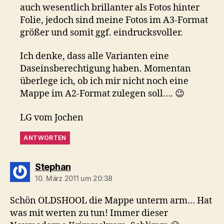
auch wesentlich brillanter als Fotos hinter
Folie, jedoch sind meine Fotos im A3-Format
größer und somit ggf. eindrucksvoller.
Ich denke, dass alle Varianten eine
Daseinsberechtigung haben. Momentan
überlege ich, ob ich mir nicht noch eine
Mappe im A2-Format zulegen soll…. 😉
LG vom Jochen
ANTWORTEN
sagt:
Stephan
10. März 2011 um 20:38
Schön OLDSHOOL die Mappe unterm arm… Hat
was mit werten zu tun! Immer dieser