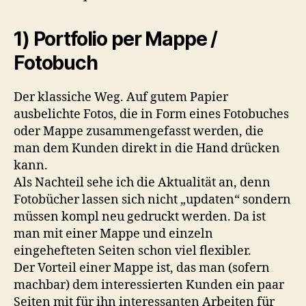
1) Portfolio per Mappe /
Fotobuch
Der klassiche Weg. Auf gutem Papier
ausbelichte Fotos, die in Form eines Fotobuches
oder Mappe zusammengefasst werden, die
man dem Kunden direkt in die Hand drücken
kann.
Als Nachteil sehe ich die Aktualität an, denn
Fotobücher lassen sich nicht „updaten“ sondern
müssen kompl neu gedruckt werden. Da ist
man mit einer Mappe und einzeln
eingehefteten Seiten schon viel flexibler.
Der Vorteil einer Mappe ist, das man (sofern
machbar) dem interessierten Kunden ein paar
Seiten mit für ihn interessanten Arbeiten für