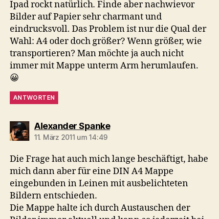
Ipad rockt natürlich. Finde aber nachwievor
Bilder auf Papier sehr charmant und
eindrucksvoll. Das Problem ist nur die Qual der
Wahl: A4 oder doch größer? Wenn größer, wie
transportieren? Man möchte ja auch nicht
immer mit Mappe unterm Arm herumlaufen.
😀
ANTWORTEN
sagt:
Alexander Spanke
11. März 2011 um 14:49
Die Frage hat auch mich lange beschäftigt, habe
mich dann aber für eine DIN A4 Mappe
eingebunden in Leinen mit ausbelichteten
Bildern entschieden.
Die Mappe halte ich durch Austauschen der