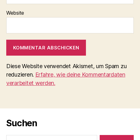
Website
Diese Website verwendet Akismet, um Spam zu
reduzieren.
Erfahre, wie deine Kommentardaten
verarbeitet werden.
Suchen
Suche