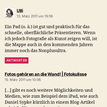
sagt:
Ulli
13. März 2011 um 19:59
Ein Pad (o. ä.) ist gut und praktisch für das
schnelle, oberflächliche Präsentieren. Wenn
ich jedoch Fotografie als Kunst zeigen will, ist
die Mappe auch in den kommenden Jahren
immer noch das Nonplusultra.
ANTWORTEN
sagt:
Fotos gehören an die Wand! | Fotokulisse
15. März 2011 um 10:06
[…] gibt es noch weitere Möglichkeiten und
Medien, wie zum Beispiel dem iPad, wie auch
Daniel Sypke kürzlich in einem Blog-Artikel