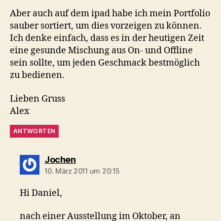
Aber auch auf dem ipad habe ich mein Portfolio
sauber sortiert, um dies vorzeigen zu können.
Ich denke einfach, dass es in der heutigen Zeit
eine gesunde Mischung aus On- und Offline
sein sollte, um jeden Geschmack bestmöglich
zu bedienen.
Lieben Gruss
Alex
ANTWORTEN
sagt:
Jochen
10. März 2011 um 20:15
Hi Daniel,
nach einer Ausstellung im Oktober, an