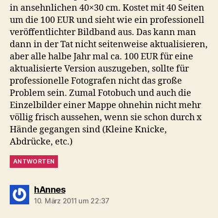
in ansehnlichen 40×30 cm. Kostet mit 40 Seiten
um die 100 EUR und sieht wie ein professionell
veröffentlichter Bildband aus. Das kann man
dann in der Tat nicht seitenweise aktualisieren,
aber alle halbe Jahr mal ca. 100 EUR für eine
aktualisierte Version auszugeben, sollte für
professionelle Fotografen nicht das große
Problem sein. Zumal Fotobuch und auch die
Einzelbilder einer Mappe ohnehin nicht mehr
völlig frisch aussehen, wenn sie schon durch x
Hände gegangen sind (Kleine Knicke,
Abdrücke, etc.)
ANTWORTEN
sagt:
hAnnes
10. März 2011 um 22:37