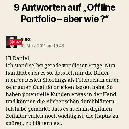
9 Antworten auf „Offline
Portfolio – aber wie ?“
sagt:
alex
Save
10. März 2011 um 19:43
Hi Daniel,
ich stand selbst gerade vor dieser Frage. Nun
handhabe ich es so, dass ich mir die Bilder
meiner besten Shootings als Fotobuch in einer
sehr guten Qualität drucken lassen habe. So
haben potentielle Kunden etwas in der Hand
und können die Bücher schön durchblättern.
Ich habe gemerkt, dass es auch im digitalen
Zeitalter vielen noch wichtig ist, die Haptik zu
spüren, zu blättern etc.