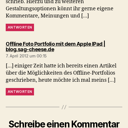
schrieb. Hierzu und zu weiteren
Gestaltungsoptionen könnt ihr gerne eigene
Kommentare, Meinungen und […]
ANTWORTEN
Offline Foto Portfolio mit dem Apple IPad |
sagt:
blog.sag-cheese.de
7. April 2012 um 00:15
[…] einiger Zeit hatte ich bereits einen Artikel
über die Möglichkeiten des Offline-Portfolios
geschrieben, heute möchte ich mal meins […]
ANTWORTEN
Schreibe einen Kommentar