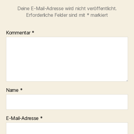
Deine E-Mail-Adresse wird nicht veröffentlicht.
Erforderliche Felder sind mit
*
markiert
Kommentar
*
Name
*
E-Mail-Adresse
*