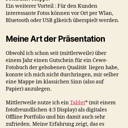
Ein weiterer Vorteil : Für den Kunden
interessante Fotos können vor Ort per Wlan,
Bluetooth oder USB glkeich überspielt werden.
Meine Art der Präsentation
Obwohl ich schon seit (mittlerweile) über
einem Jahr einen Gutschein für ein Cewe-
Fotobuch der gehobenen Qualität liegen habe,
konnte ich mich nicht durchringen, mir selber
eine Mappe im klassichen Sinn (also auf
Papier) anzulegen.
Mittlerweile nutze ich ein
Tablet
* (mit einem
fotofreundlichen 4:3 Display) als digitales
Offline Portfolio und bin damit auch sehr
zufrieden. Meine Erfahrung zeigt, das es