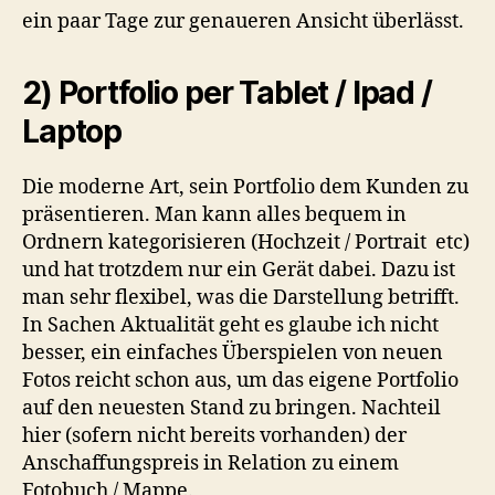
ein paar Tage zur genaueren Ansicht überlässt.
2) Portfolio per Tablet / Ipad /
Laptop
Die moderne Art, sein Portfolio dem Kunden zu
präsentieren. Man kann alles bequem in
Ordnern kategorisieren (Hochzeit / Portrait etc)
und hat trotzdem nur ein Gerät dabei. Dazu ist
man sehr flexibel, was die Darstellung betrifft.
In Sachen Aktualität geht es glaube ich nicht
besser, ein einfaches Überspielen von neuen
Fotos reicht schon aus, um das eigene Portfolio
auf den neuesten Stand zu bringen. Nachteil
hier (sofern nicht bereits vorhanden) der
Anschaffungspreis in Relation zu einem
Fotobuch / Mappe.