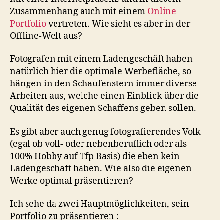
Zusammenhang auch mit einem
Online-
Portfolio
vertreten. Wie sieht es aber in der
Offline-Welt aus?
Fotografen mit einem Ladengeschäft haben
natürlich hier die optimale Werbefläche, so
hängen in den Schaufenstern immer diverse
Arbeiten aus, welche einen Einblick über die
Qualität des eigenen Schaffens geben sollen.
Es gibt aber auch genug fotografierendes Volk
(egal ob voll- oder nebenberuflich oder als
100% Hobby auf Tfp Basis) die eben kein
Ladengeschäft haben. Wie also die eigenen
Werke optimal präsentieren?
Ich sehe da zwei Hauptmöglichkeiten, sein
Portfolio zu präsentieren :