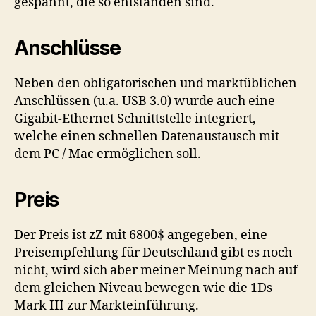
gespannt, die so entstanden sind.
Anschlüsse
Neben den obligatorischen und marktüblichen
Anschlüssen (u.a. USB 3.0) wurde auch eine
Gigabit-Ethernet Schnittstelle integriert,
welche einen schnellen Datenaustausch mit
dem PC / Mac ermöglichen soll.
Preis
Der Preis ist zZ mit 6800$ angegeben, eine
Preisempfehlung für Deutschland gibt es noch
nicht, wird sich aber meiner Meinung nach auf
dem gleichen Niveau bewegen wie die 1Ds
Mark III zur Markteinführung.