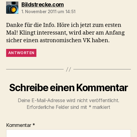
sagt:
Bildstrecke.com
1. November 2011 um 14:51
Danke für die Info. Höre ich jetzt zum ersten
Mal! Klingt interessant, wird aber am Anfang
sicher einen astronomischen VK haben.
ANTWORTEN
Schreibe einen Kommentar
Deine E-Mail-Adresse wird nicht veröffentlicht.
Erforderliche Felder sind mit
*
markiert
Kommentar
*