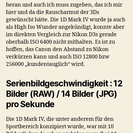
heran und auch ich muss zugeben, das ich mir
hier und da die Rauscharmut der 3Ds
gewünscht hätte. Die 1D Mark IV wurde ja auch
als High Iso Wunder angekündigt, konnte aber
im direkten Vergleich zur Nikon D3s gerade
oberhalb ISO 6400 nicht mithalten. Es ist zu
hoffen, das Canon den Abstand zu Nikon
verkürzen kann und auch ISO 12800 bzw
256000 „kundentauglich“ wird.
Serienbildgeschwindigkeit : 12
Bilder (RAW) / 14 Bilder (JPG)
pro Sekunde
Die 1D Mark IV, die unter anderem für den
Sportbereich konzipiert wurde, war mit 10