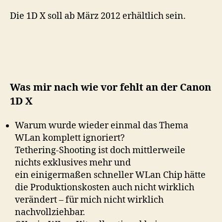
Die 1D X soll ab März 2012 erhältlich sein.
Was mir nach wie vor fehlt an der Canon
1D X
Warum wurde wieder einmal das Thema
WLan komplett ignoriert?
Tethering-Shooting ist doch mittlerweile
nichts exklusives mehr und
ein einigermaßen schneller WLan Chip hätte
die Produktionskosten auch nicht wirklich
verändert – für mich nicht wirklich
nachvollziehbar.