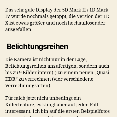
Das sehr gute Display der 5D Mark II / 1D Mark
IV wurde nochmals getoppt, die Version der 1D
X ist etwas größer und noch hochauflösender
ausgefallen.
Belichtungsreihen
Die Kamera ist nicht nur in der Lage,
Belichtungsreihen anzufertigen, sondern auch
bis zu 9 Bilder intern(!) zu einem neuen „Quasi-
HDR“ zu verrechnen (vier verschiedene
Verrechnungsarten).
Für mich jetzt nicht unbedingt ein
Killerfeature, es klingt aber auf jeden Fall
interessant. Ich bin auf die ersten Beispielfotos