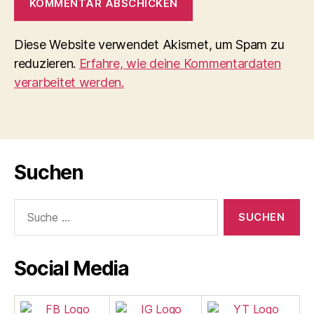
Diese Website verwendet Akismet, um Spam zu
reduzieren.
Erfahre, wie deine Kommentardaten
verarbeitet werden.
Suchen
Suche
nach:
Social Media