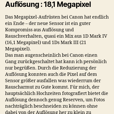
Auflösung : 18,1 Megapixel
Das Megapixel-Aufrüsten bei Canon hat endlich
ein Ende – der neue Sensor ist ein guter
Kompromiss aus Auflösung und
Rauschverhalten, quasi ein Mix aus 1D Mark IV
(16,1 Megapixel) und 1Ds Mark III (21
Megapixel).
Das man augenscheinlich bei Canon einen
Gang zurückgeschaltet hat kann ich persönlich
nur begrüßen. Durch die Reduzierung der
Auflösung konnten auch die Pixel auf dem
Sensor größer ausfallen was wiederrum der
Rauscharmut zu Gute kommt. Für mich, der
hauptsächlich Hochzeiten fotografiert bietet die
Auflösung dennoch genug Reserven, um Fotos
nachträglich beschneiden zu können ohne
dabei von der Auflösung her zu klein zu