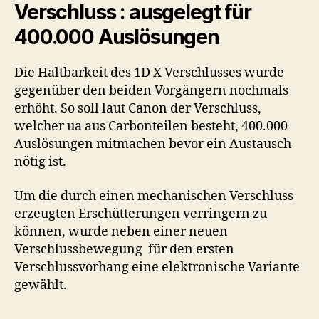
Verschluss : ausgelegt für
400.000 Auslösungen
Die Haltbarkeit des 1D X Verschlusses wurde
gegenüber den beiden Vorgängern nochmals
erhöht. So soll laut Canon der Verschluss,
welcher ua aus Carbonteilen besteht, 400.000
Auslösungen mitmachen bevor ein Austausch
nötig ist.
Um die durch einen mechanischen Verschluss
erzeugten Erschütterungen verringern zu
können, wurde neben einer neuen
Verschlussbewegung für den ersten
Verschlussvorhang eine elektronische Variante
gewählt.