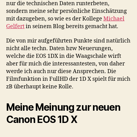
nur die technischen Daten runterbeten,
sondern meine sehr persönliche Einschätzung
mit dazugeben, so wie es der Kollege
Michael
Gelfert
in seinem Blog bereits gemacht hat.
Die von mir aufgeführten Punkte sind natürlich
nicht alle techn. Daten bzw Neuerungen,
welche die EOS 1DX in die Waagschale wirft
aber für mich die interessantesten, von daher
werde ich auch nur diese Ansprechen. Die
Filmfunktion in FullHD der 1D X spielt für mich
zB überhaupt keine Rolle.
Meine Meinung zur neuen
Canon EOS 1D X