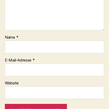
Name
*
E-Mail-Adresse
*
Website