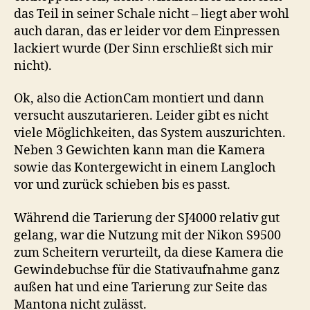
das Teil in seiner Schale nicht – liegt aber wohl
auch daran, das er leider vor dem Einpressen
lackiert wurde (Der Sinn erschließt sich mir
nicht).
Ok, also die ActionCam montiert und dann
versucht auszutarieren. Leider gibt es nicht
viele Möglichkeiten, das System auszurichten.
Neben 3 Gewichten kann man die Kamera
sowie das Kontergewicht in einem Langloch
vor und zurück schieben bis es passt.
Während die Tarierung der SJ4000 relativ gut
gelang, war die Nutzung mit der Nikon S9500
zum Scheitern verurteilt, da diese Kamera die
Gewindebuchse für die Stativaufnahme ganz
außen hat und eine Tarierung zur Seite das
Mantona nicht zulässt.