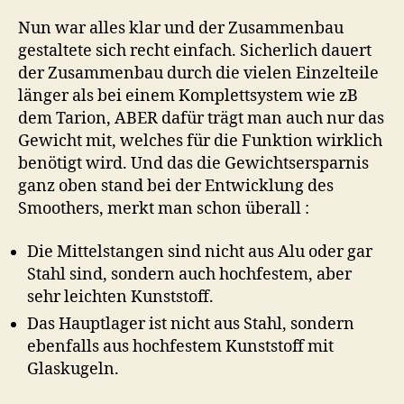
Nun war alles klar und der Zusammenbau
gestaltete sich recht einfach. Sicherlich dauert
der Zusammenbau durch die vielen Einzelteile
länger als bei einem Komplettsystem wie zB
dem Tarion, ABER dafür trägt man auch nur das
Gewicht mit, welches für die Funktion wirklich
benötigt wird. Und das die Gewichtsersparnis
ganz oben stand bei der Entwicklung des
Smoothers, merkt man schon überall :
Die Mittelstangen sind nicht aus Alu oder gar
Stahl sind, sondern auch hochfestem, aber
sehr leichten Kunststoff.
Das Hauptlager ist nicht aus Stahl, sondern
ebenfalls aus hochfestem Kunststoff mit
Glaskugeln.