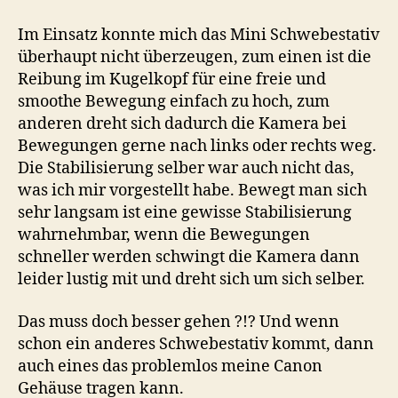
Im Einsatz konnte mich das Mini Schwebestativ
überhaupt nicht überzeugen, zum einen ist die
Reibung im Kugelkopf für eine freie und
smoothe Bewegung einfach zu hoch, zum
anderen dreht sich dadurch die Kamera bei
Bewegungen gerne nach links oder rechts weg.
Die Stabilisierung selber war auch nicht das,
was ich mir vorgestellt habe. Bewegt man sich
sehr langsam ist eine gewisse Stabilisierung
wahrnehmbar, wenn die Bewegungen
schneller werden schwingt die Kamera dann
leider lustig mit und dreht sich um sich selber.
Das muss doch besser gehen ?!? Und wenn
schon ein anderes Schwebestativ kommt, dann
auch eines das problemlos meine Canon
Gehäuse tragen kann.