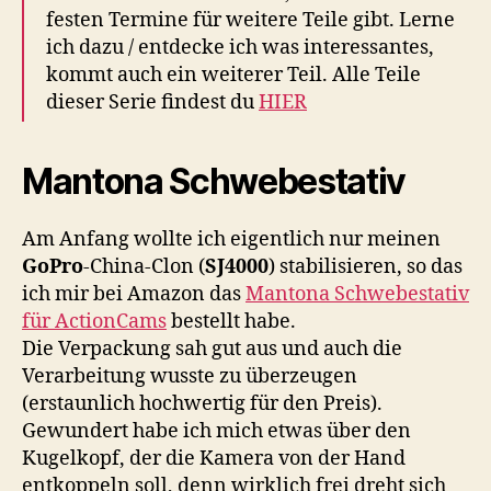
festen Termine für weitere Teile gibt. Lerne
ich dazu / entdecke ich was interessantes,
kommt auch ein weiterer Teil. Alle Teile
dieser Serie findest du
HIER
Mantona Schwebestativ
Am Anfang wollte ich eigentlich nur meinen
GoPro
-China-Clon (
SJ4000
) stabilisieren, so das
ich mir bei Amazon das
Mantona Schwebestativ
für ActionCams
bestellt habe.
Die Verpackung sah gut aus und auch die
Verarbeitung wusste zu überzeugen
(erstaunlich hochwertig für den Preis).
Gewundert habe ich mich etwas über den
Kugelkopf, der die Kamera von der Hand
entkoppeln soll, denn wirklich frei dreht sich