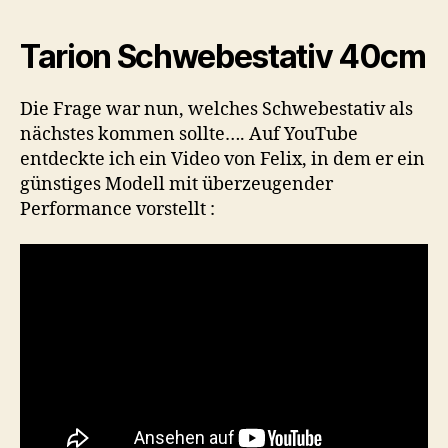
Tarion Schwebestativ 40cm
Die Frage war nun, welches Schwebestativ als
nächstes kommen sollte…. Auf YouTube
entdeckte ich ein Video von Felix, in dem er ein
günstiges Modell mit überzeugender
Performance vorstellt :