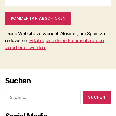
Diese Website verwendet Akismet, um Spam zu
reduzieren.
Erfahre, wie deine Kommentardaten
verarbeitet werden.
Suchen
Suche
nach: