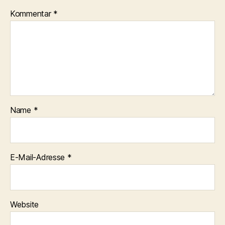
Kommentar
*
Name
*
E-Mail-Adresse
*
Website