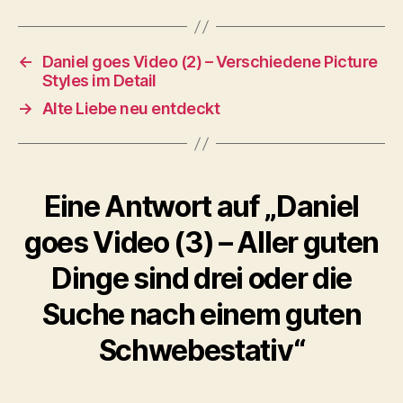
←
Daniel goes Video (2) – Verschiedene Picture
Styles im Detail
→
Alte Liebe neu entdeckt
Eine Antwort auf „Daniel
goes Video (3) – Aller guten
Dinge sind drei oder die
Suche nach einem guten
Schwebestativ“