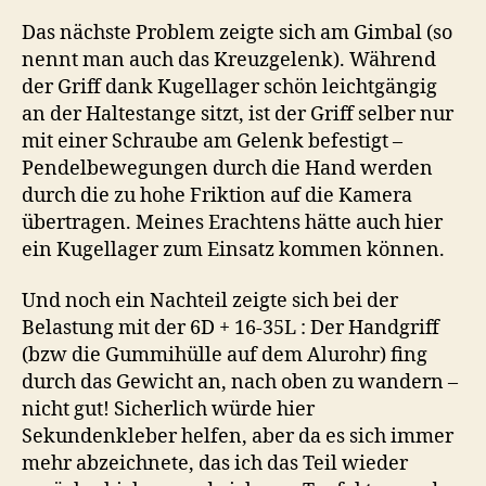
Das nächste Problem zeigte sich am Gimbal (so
nennt man auch das Kreuzgelenk). Während
der Griff dank Kugellager schön leichtgängig
an der Haltestange sitzt, ist der Griff selber nur
mit einer Schraube am Gelenk befestigt –
Pendelbewegungen durch die Hand werden
durch die zu hohe Friktion auf die Kamera
übertragen. Meines Erachtens hätte auch hier
ein Kugellager zum Einsatz kommen können.
Und noch ein Nachteil zeigte sich bei der
Belastung mit der 6D + 16-35L : Der Handgriff
(bzw die Gummihülle auf dem Alurohr) fing
durch das Gewicht an, nach oben zu wandern –
nicht gut! Sicherlich würde hier
Sekundenkleber helfen, aber da es sich immer
mehr abzeichnete, das ich das Teil wieder