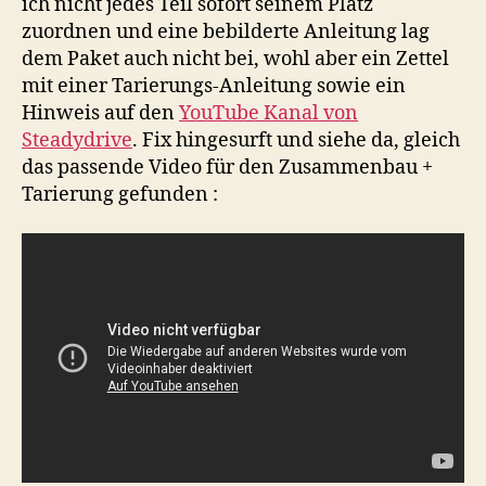
ich nicht jedes Teil sofort seinem Platz
zuordnen und eine bebilderte Anleitung lag
dem Paket auch nicht bei, wohl aber ein Zettel
mit einer Tarierungs-Anleitung sowie ein
Hinweis auf den
YouTube Kanal von
Steadydrive
. Fix hingesurft und siehe da, gleich
das passende Video für den Zusammenbau +
Tarierung gefunden :