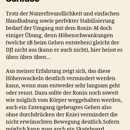
Trotz der Nutzerfreundlichkeit und einfachen
Handhabung sowie perfekter Stabilisierung
bedarf der Umgang mit dem Ronin-M doch
einiger Übung, denn Höhenschwankungen
(welche zB beim Gehen entstehen) gleicht der
DJI nicht aus (kann er auch nicht), hier heisst es
üben üben üben…
Aus meiner Erfahrung zeigt sich, das diese
Höhenwackeln deutlich vermindert werden
kann, wenn man entweder sehr langsam geht
oder rennt. Dazu sollte der Ronin noch soweit
wie möglich vom Körper weggehalten werden,
auch ein Entengang (gebeugtes Gehen also
ohne durchdrücken der Knie) vermindert die
nicht erwünschten Bewegung deutlich.Sofern
möglich kann man auch ein Skateboard,