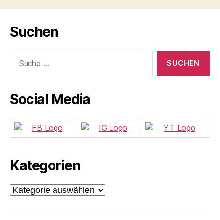
Suchen
Suche
nach:
Social Media
Kategorien
Kategorien