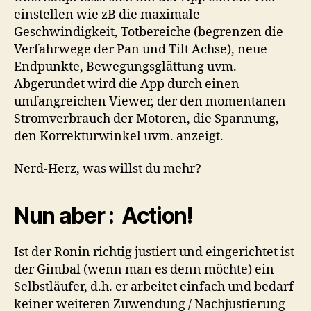
einstellen wie zB die maximale
Geschwindigkeit, Totbereiche (begrenzen die
Verfahrwege der Pan und Tilt Achse), neue
Endpunkte, Bewegungsglättung uvm.
Abgerundet wird die App durch einen
umfangreichen Viewer, der den momentanen
Stromverbrauch der Motoren, die Spannung,
den Korrekturwinkel uvm. anzeigt.
Nerd-Herz, was willst du mehr?
Nun aber : Action!
Ist der Ronin richtig justiert und eingerichtet ist
der Gimbal (wenn man es denn möchte) ein
Selbstläufer, d.h. er arbeitet einfach und bedarf
keiner weiteren Zuwendung / Nachjustierung