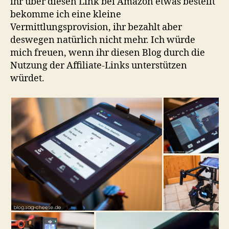
ihr über diesen Link bei Amazon etwas bestellt
bekomme ich eine kleine
Vermittlungsprovision, ihr bezahlt aber
deswegen natürlich nicht mehr. Ich würde
mich freuen, wenn ihr diesen Blog durch die
Nutzung der Affiliate-Links unterstützen
würdet.