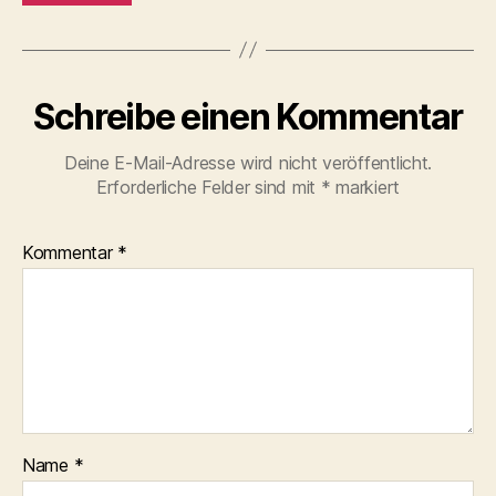
Schreibe einen Kommentar
Deine E-Mail-Adresse wird nicht veröffentlicht.
Erforderliche Felder sind mit
*
markiert
Kommentar
*
Name
*