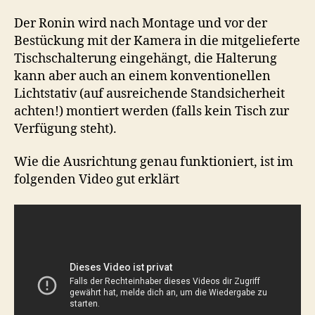
Der Ronin wird nach Montage und vor der
Bestückung mit der Kamera in die mitgelieferte
Tischschalterung eingehängt, die Halterung
kann aber auch an einem konventionellen
Lichtstativ (auf ausreichende Standsicherheit
achten!) montiert werden (falls kein Tisch zur
Verfügung steht).
Wie die Ausrichtung genau funktioniert, ist im
folgenden Video gut erklärt