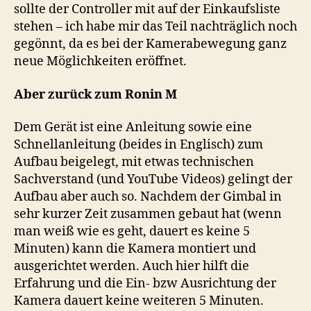
sollte der Controller mit auf der Einkaufsliste
stehen – ich habe mir das Teil nachträglich noch
gegönnt, da es bei der Kamerabewegung ganz
neue Möglichkeiten eröffnet.
Aber zurück zum Ronin M
Dem Gerät ist eine Anleitung sowie eine
Schnellanleitung (beides in Englisch) zum
Aufbau beigelegt, mit etwas technischen
Sachverstand (und YouTube Videos) gelingt der
Aufbau aber auch so. Nachdem der Gimbal in
sehr kurzer Zeit zusammen gebaut hat (wenn
man weiß wie es geht, dauert es keine 5
Minuten) kann die Kamera montiert und
ausgerichtet werden. Auch hier hilft die
Erfahrung und die Ein- bzw Ausrichtung der
Kamera dauert keine weiteren 5 Minuten.