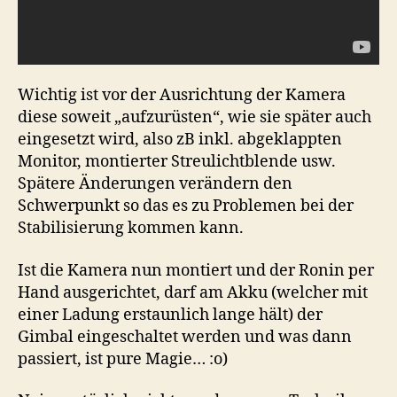
Wichtig ist vor der Ausrichtung der Kamera
diese soweit „aufzurüsten“, wie sie später auch
eingesetzt wird, also zB inkl. abgeklappten
Monitor, montierter Streulichtblende usw.
Spätere Änderungen verändern den
Schwerpunkt so das es zu Problemen bei der
Stabilisierung kommen kann.
Ist die Kamera nun montiert und der Ronin per
Hand ausgerichtet, darf am Akku (welcher mit
einer Ladung erstaunlich lange hält) der
Gimbal eingeschaltet werden und was dann
passiert, ist pure Magie… :o)