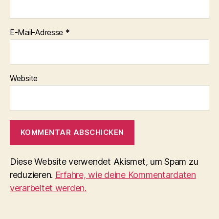
E-Mail-Adresse
*
Website
Diese Website verwendet Akismet, um Spam zu
reduzieren.
Erfahre, wie deine Kommentardaten
verarbeitet werden.