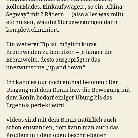
RollerBlades, Einkaufswagen , so ein „China
Segway“ mit 2 Rädern…. (also alles was rollt)
etc nutzen, was die Störbewegungen dann
komplett eliminiert.
Ein weiterer Tip ist, möglich kurze
Brennweiten zu benutzen – je länger die
Brennweite, desto ausgeprägter das
unerwünschte „up and down“.
Ich kann es nur noch einmal betonen : Der
Umgang mit dem Ronin bzw die Bewegung mit
dem Ronin bedarf einiger Übung bis das
Ergebnis perfekt wird!
Videos sind mit dem Ronin natürlich auch
schon entstanden, dort kann man auch das
Problem mit dem oben beschriebenen