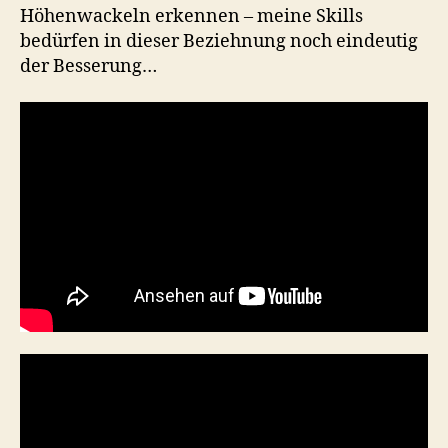
Höhenwackeln erkennen – meine Skills
bedürfen in dieser Beziehnung noch eindeutig
der Besserung…