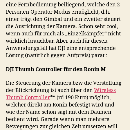
eine Fernbedienung beiliegend, welche den 2
Personen Operator Modus ermöglicht, d.h.
einer trägt den Gimbal und ein zweiter steuert
die Ausrichtung der Kamera. Schon sehr cool,
wenn auch für mich als „Einzelkämpfer“ nicht
wirklich brauchbar. Aber auch für diesen
Anwendungsfall hat DJI eine entsprechende
Lösung (natürlich gegen Aufpreis) parat :
DJI Thumb Controller für den Ronin M
Die Steuerung der Kamera bzw die Verstellung
der Blickrichtung ist auch über den
Wireless
Thumb Controller
** (rd 190 Euro) möglich,
welcher direkt am Ronin befestigt wird und
wie der Name schon sagt mit dem Daumen
bedient wird. Gerade wenn man mehrere
Bewegungen zur gleichen Zeit umsetzen will