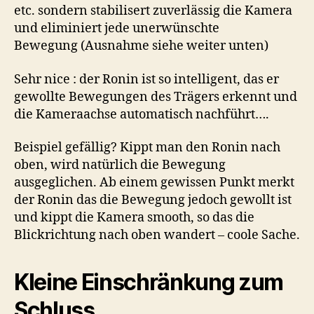
etc. sondern stabilisert zuverlässig die Kamera
und eliminiert jede unerwünschte
Bewegung (Ausnahme siehe weiter unten)
Sehr nice : der Ronin ist so intelligent, das er
gewollte Bewegungen des Trägers erkennt und
die Kameraachse automatisch nachführt….
Beispiel gefällig? Kippt man den Ronin nach
oben, wird natürlich die Bewegung
ausgeglichen. Ab einem gewissen Punkt merkt
der Ronin das die Bewegung jedoch gewollt ist
und kippt die Kamera smooth, so das die
Blickrichtung nach oben wandert – coole Sache.
Kleine Einschränkung zum
Schluss