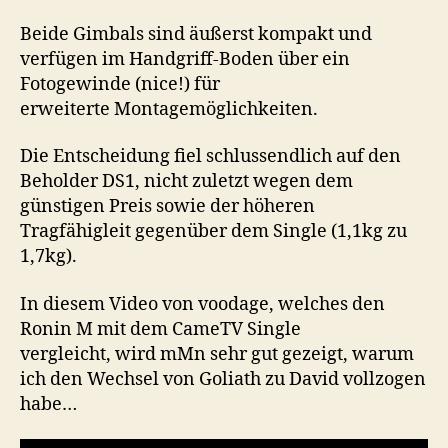
Beide Gimbals sind äußerst kompakt und
verfügen im Handgriff-Boden über ein
Fotogewinde (nice!) für
erweiterte Montagemöglichkeiten.
Die Entscheidung fiel schlussendlich auf den
Beholder DS1, nicht zuletzt wegen dem
günstigen Preis sowie der höheren
Tragfähigleit gegenüber dem Single (1,1kg zu
1,7kg).
In diesem Video von voodage, welches den
Ronin M mit dem CameTV Single
vergleicht, wird mMn sehr gut gezeigt, warum
ich den Wechsel von Goliath zu David vollzogen
habe…