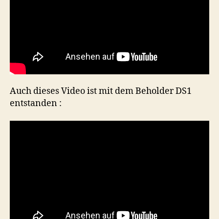
Auch dieses Video ist mit dem Beholder DS1
entstanden :