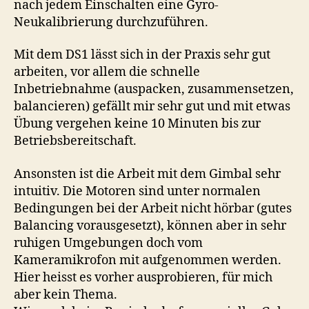
nach jedem Einschalten eine Gyro-
Neukalibrierung durchzuführen.
Mit dem DS1 lässt sich in der Praxis sehr gut
arbeiten, vor allem die schnelle
Inbetriebnahme (auspacken, zusammensetzen,
balancieren) gefällt mir sehr gut und mit etwas
Übung vergehen keine 10 Minuten bis zur
Betriebsbereitschaft.
Ansonsten ist die Arbeit mit dem Gimbal sehr
intuitiv. Die Motoren sind unter normalen
Bedingungen bei der Arbeit nicht hörbar (gutes
Balancing vorausgesetzt), können aber in sehr
ruhigen Umgebungen doch vom
Kameramikrofon mit aufgenommen werden.
Hier heisst es vorher ausprobieren, für mich
aber kein Thema.