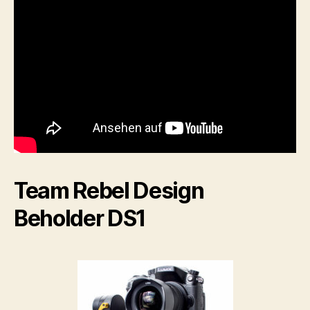
Team Rebel Design
Beholder DS1