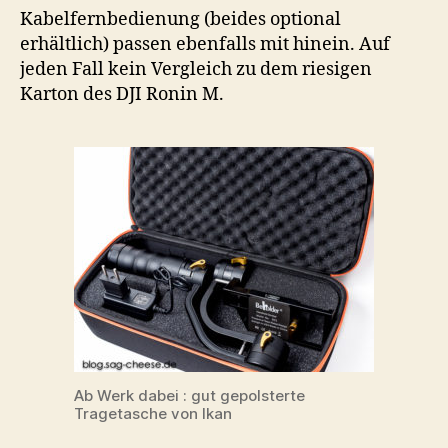
Kabelfernbedienung (beides optional
erhältlich) passen ebenfalls mit hinein. Auf
jeden Fall kein Vergleich zu dem riesigen
Karton des DJI Ronin M.
Ab Werk dabei : gut gepolsterte
Tragetasche von Ikan