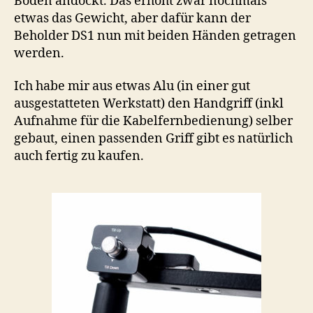
Boden andockt. Das erhöht zwar nochmals
etwas das Gewicht, aber dafür kann der
Beholder DS1 nun mit beiden Händen getragen
werden.
Ich habe mir aus etwas Alu (in einer gut
ausgestatteten Werkstatt) den Handgriff (inkl
Aufnahme für die Kabelfernbedienung) selber
gebaut, einen passenden Griff gibt es natürlich
auch fertig zu kaufen.