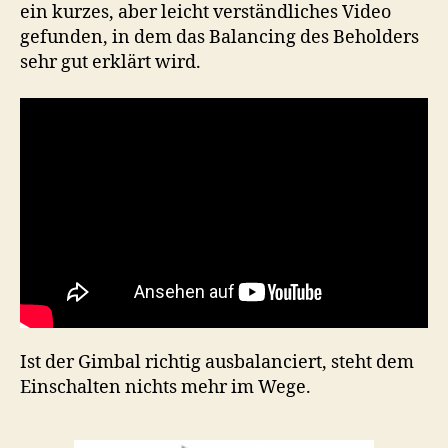
ein kurzes, aber leicht verständliches Video
gefunden, in dem das Balancing des Beholders
sehr gut erklärt wird.
Ist der Gimbal richtig ausbalanciert, steht dem
Einschalten nichts mehr im Wege.