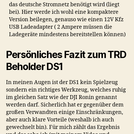
das deutsche Stromnetz benötigt wird (liegt
bei). Hier werde ich wohl eine kompaktere
Version beilegen, genauso wie einen 12V Kfz
USB Ladeadapter ( 2 Ampere müssen die
Ladegeräte mindestens bereitstellen können)
Persönliches Fazit zum TRD
Beholder DS1
In meinen Augen ist der DS1 kein Spielzeug
sondern ein richtiges Werkzeug, welches ruhig
im gleichen Satz wie der DJI Ronin genannt
werden darf. Sicherlich hat er gegenüber dem
großen Verwandten einige Einschränkungen,
aber auch klare Vorteile (weshalb ich auch
gewechselt bin). Für mich zählt das Ergebnis