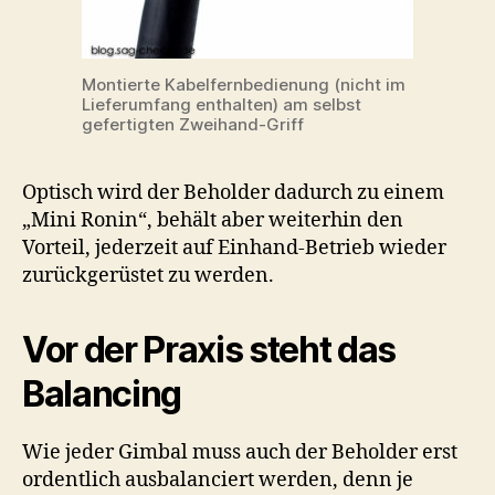
Montierte Kabelfernbedienung (nicht im
Lieferumfang enthalten) am selbst
gefertigten Zweihand-Griff
Optisch wird der Beholder dadurch zu einem
„Mini Ronin“, behält aber weiterhin den
Vorteil, jederzeit auf Einhand-Betrieb wieder
zurückgerüstet zu werden.
Vor der Praxis steht das
Balancing
Wie jeder Gimbal muss auch der Beholder erst
ordentlich ausbalanciert werden, denn je