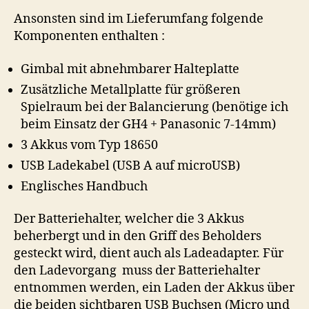
Ansonsten sind im Lieferumfang folgende
Komponenten enthalten :
Gimbal mit abnehmbarer Halteplatte
Zusätzliche Metallplatte für größeren
Spielraum bei der Balancierung (benötige ich
beim Einsatz der GH4 + Panasonic 7-14mm)
3 Akkus vom Typ 18650
USB Ladekabel (USB A auf microUSB)
Englisches Handbuch
Der Batteriehalter, welcher die 3 Akkus
beherbergt und in den Griff des Beholders
gesteckt wird, dient auch als Ladeadapter. Für
den Ladevorgang muss der Batteriehalter
entnommen werden, ein Laden der Akkus über
die beiden sichtbaren USB Buchsen (Micro und