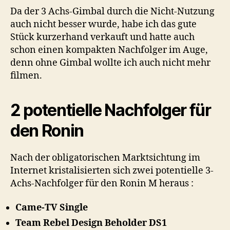
Da der 3 Achs-Gimbal durch die Nicht-Nutzung
auch nicht besser wurde, habe ich das gute
Stück kurzerhand verkauft und hatte auch
schon einen kompakten Nachfolger im Auge,
denn ohne Gimbal wollte ich auch nicht mehr
filmen.
2 potentielle Nachfolger für
den Ronin
Nach der obligatorischen Marktsichtung im
Internet kristalisierten sich zwei potentielle 3-
Achs-Nachfolger für den Ronin M heraus :
Came-TV Single
Team Rebel Design Beholder DS1