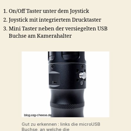
On/Off Taster unter dem Joystick
Joystick mit integriertem Drucktaster
Mini Taster neben der versiegelten USB
Buchse am Kamerahalter
Gut zu erkennen : links die microUSB
Buchse, an welche die