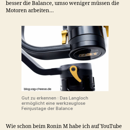
besser die Balance, umso weniger müssen die
Motoren arbeiten…
Gut zu erkennen : Das Langloch
ermöglicht eine werkzeuglose
Feinjustage der Balance
Wie schon beim Ronin M habe ich auf YouTube