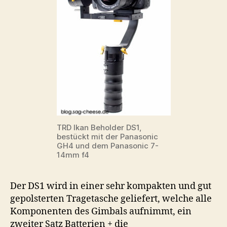
TRD Ikan Beholder DS1,
bestückt mit der Panasonic
GH4 und dem Panasonic 7-
14mm f4
Der DS1 wird in einer sehr kompakten und gut
gepolsterten Tragetasche geliefert, welche alle
Komponenten des Gimbals aufnimmt, ein
zweiter Satz Batterien + die