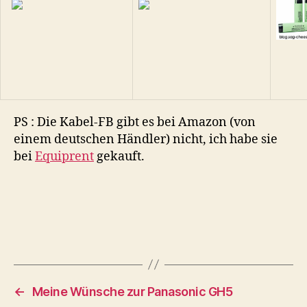
PS : Die Kabel-FB gibt es bei Amazon (von
einem deutschen Händler) nicht, ich habe sie
bei
Equiprent
gekauft.
←
Meine Wünsche zur Panasonic GH5