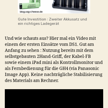
Gute Investition : Zweiter Akkusatz und
ein richtiges Ladegerät
Und wie schauts aus? Hier mal ein Video mit
einem der ersten Einsätze vom DS1. Gut am
Anfang zu sehen : Nutzung bereits mit dem
selbstgebauten 2Hand-Griff, der Kabel-FB
sowie einem iPad mini als Kontrollmonitor und
als Fernbedienung für die GH4 (via Panasonic
Image App). Keine nachträgliche Stabilisierung
des Materials am Rechner.