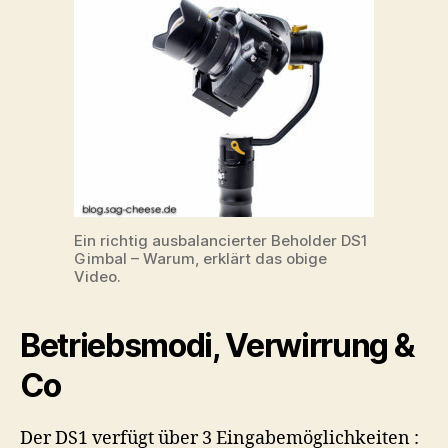
Ein richtig ausbalancierter Beholder DS1
Gimbal – Warum, erklärt das obige
Video.
Betriebsmodi, Verwirrung &
Co
Der DS1 verfügt über 3 Eingabemöglichkeiten :