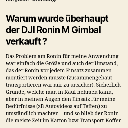
Warum wurde überhaupt
der DJI Ronin M Gimbal
verkauft ?
Das Problem am Ronin für meine Anwendung
war einfach die Größe und auch der Umstand,
das der Ronin vor jedem Einsatz zusammen
montiert werden musste (zusammengebaut
transportieren war mir zu unsicher). Sicherlich
Gründe, welche man in Kauf nehmen kann,
aber in meinen Augen den Einsatz für meine
Bedürfnisse (zB Autovideos auf Teffen) zu
umständlich machten – und so blieb der Ronin
die meiste Zeit im Karton bzw Transport-Koffer.