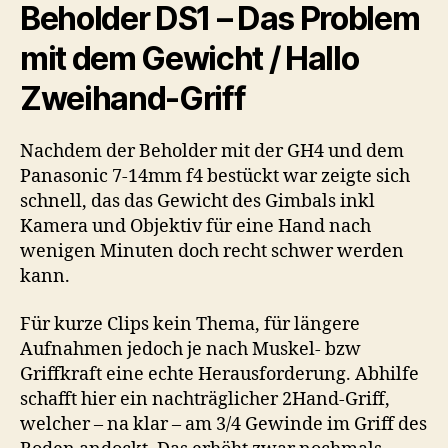
Beholder DS1 – Das Problem
mit dem Gewicht / Hallo
Zweihand-Griff
Nachdem der Beholder mit der GH4 und dem
Panasonic 7-14mm f4 bestückt war zeigte sich
schnell, das das Gewicht des Gimbals inkl
Kamera und Objektiv für eine Hand nach
wenigen Minuten doch recht schwer werden
kann.
Für kurze Clips kein Thema, für längere
Aufnahmen jedoch je nach Muskel- bzw
Griffkraft eine echte Herausforderung. Abhilfe
schafft hier ein nachträglicher 2Hand-Griff,
welcher – na klar – am 3/4 Gewinde im Griff des