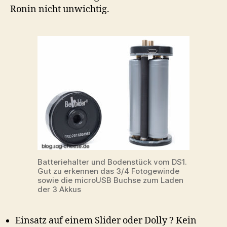
Ronin nicht unwichtig.
Batteriehalter und Bodenstück vom DS1.
Gut zu erkennen das 3/4 Fotogewinde
sowie die microUSB Buchse zum Laden
der 3 Akkus
Einsatz auf einem Slider oder Dolly ? Kein