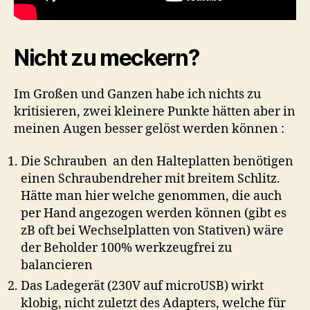
Nicht zu meckern?
Im Großen und Ganzen habe ich nichts zu
kritisieren, zwei kleinere Punkte hätten aber in
meinen Augen besser gelöst werden können :
Die Schrauben an den Halteplatten benötigen
einen Schraubendreher mit breitem Schlitz.
Hätte man hier welche genommen, die auch
per Hand angezogen werden können (gibt es
zB oft bei Wechselplatten von Stativen) wäre
der Beholder 100% werkzeugfrei zu
balancieren
Das Ladegerät (230V auf microUSB) wirkt
klobig, nicht zuletzt des Adapters, welche für