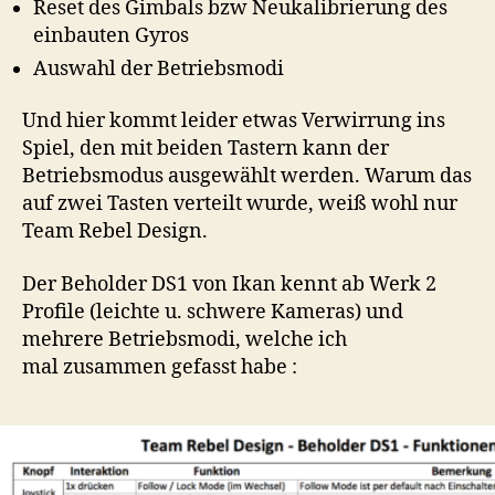
Reset des Gimbals bzw Neukalibrierung des
einbauten Gyros
Auswahl der Betriebsmodi
Und hier kommt leider etwas Verwirrung ins
Spiel, den mit beiden Tastern kann der
Betriebsmodus ausgewählt werden. Warum das
auf zwei Tasten verteilt wurde, weiß wohl nur
Team Rebel Design.
Der Beholder DS1 von Ikan kennt ab Werk 2
Profile (leichte u. schwere Kameras) und
mehrere Betriebsmodi, welche ich
mal zusammen gefasst habe :