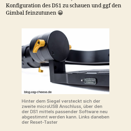
Konfiguration des DS1 zu schauen und ggf den
Gimbal feinzutunen 😀
Hinter dem Siegel versteckt sich der
zweite microUSB Anschluss, über den
der DS1 mittels passender Software neu
abgestimmt werden kann. Links daneben
der Reset-Taster