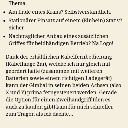
Thema.
Am Ende eines Krans? Selbstverständlich.
Stationärer Einsatz auf einem (Einbein) Stativ?
Sicher.
Nachträglicher Anbau eines zusätzlichen
Griffes für beidhändigen Betrieb? Na Logo!
Dank der erhältlichen Kabelfernbedienung
(Kabellänge 2m), welche ich mir gleich mit
geordert hatte (zusammen mit weiteren
Batterien sowie einem richtigen Ladegerät)
kann der Gimbal in seinen beiden Achsen (also
X und Y) prima ferngesteuert werden. Gerade
die Option für einen Zweihandgriff (den es
auch zu kaufen gibt) kam für mich schneller
zum Tragen als ich dachte…