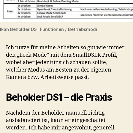
Ikan Beholder DS1 Funktionen / Betriebsmodi
Ich nutze für meine Arbeiten so gut wie immer
den „Lock Mode“ mit dem SmallDSLR Profil,
wobei aber jeder für sich schauen sollte,
welcher Modus am Besten zu der eigenen
Kamera bzw. Arbeitsweise passt.
Beholder DS1 – die Praxis
Nachdem der Beholder manuell richtig
ausbalanciert ist, kann er eingeschaltet
werden. Ich habe mir angewöhnt, generell