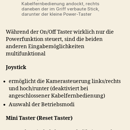
Kabelfernbedienung andockt, rechts
daneben der im Griff verbaute Stick,
darunter der kleine Power-Taster
Während der On/Off Taster wirklich nur die
Powerfunktion steuert, sind die beiden
anderen Eingabemöglichkeiten
multifunktional
Joystick
ermöglicht die Kamerasteuerung links/rechts
und hoch/runter (deaktiviert bei
angeschlossener Kabelfernbedienung)
Auswahl der Betriebsmodi
Mini Taster (Reset Taster)