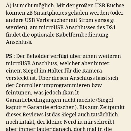
A) ist nicht möglich. Mit der großen USB Buchse
können zB Smartphones geladen werden (oder
andere USB Verbraucher mit Strom versorgt
werden), am microUSB Anschlusses des DS1
findet die optionale Kabelfernbedienung
Anschluss.
PS
: Der Beholder verfügt über einen weiteren
microUSB Anschluss, welcher aber hinter
einem Siegel im Halter für die Kamera
versteckt ist. Über diesen Anschluss lässt sich
der Controller umprogrammieren bzw
feintunen, was jedoch Ikan lt
Garantiebedingungen nicht möchte (Siegel
kaputt = Garantie erloschen). Bis zum Zeitpunkt
dieses Reviews ist das Siegel auch tatsächlich
noch intakt, der kleine Nerd in mir schreibt
aber immer lauter danach, doch mal in die