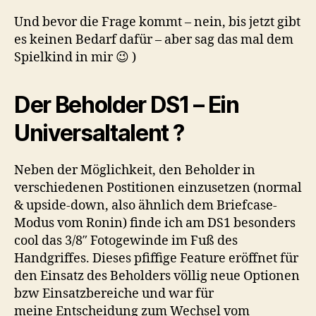
Und bevor die Frage kommt – nein, bis jetzt gibt
es keinen Bedarf dafür – aber sag das mal dem
Spielkind in mir 😉 )
Der Beholder DS1 – Ein
Universaltalent ?
Neben der Möglichkeit, den Beholder in
verschiedenen Postitionen einzusetzen (normal
& upside-down, also ähnlich dem Briefcase-
Modus vom Ronin) finde ich am DS1 besonders
cool das 3/8″ Fotogewinde im Fuß des
Handgriffes. Dieses pfiffige Feature eröffnet für
den Einsatz des Beholders völlig neue Optionen
bzw Einsatzbereiche und war für
meine Entscheidung zum Wechsel vom