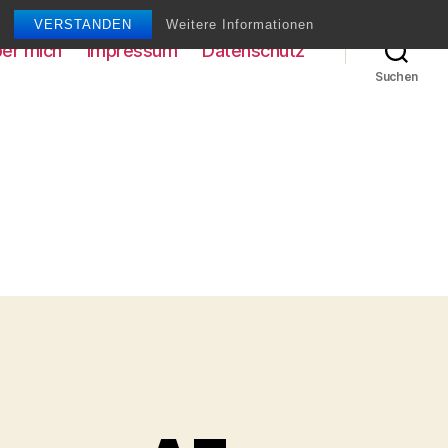
VERSTANDEN
Weitere Informationen
er mich
Impressum
Datenschutz
Suchen