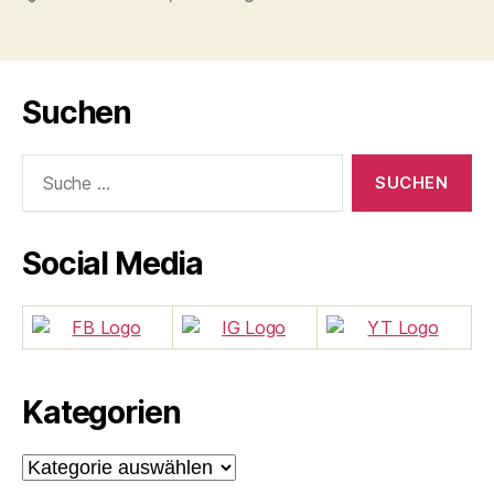
Suchen
Suche
nach:
Social Media
Kategorien
Kategorien