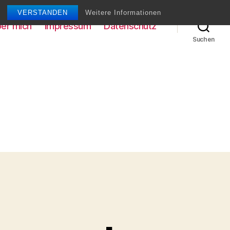
VERSTANDEN
Weitere Informationen
er mich
Impressum
Datenschutz
Suchen