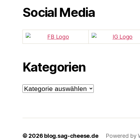
Social Media
Kategorien
Kategorien
© 2026
blog.sag-cheese.de
Powered by 