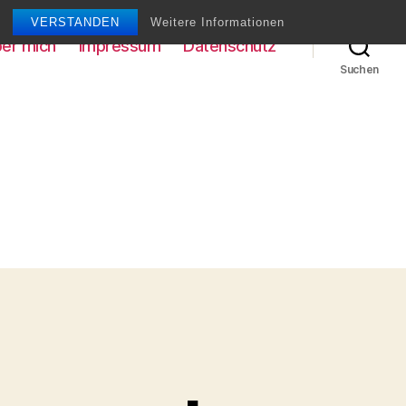
VERSTANDEN
Weitere Informationen
er mich
Impressum
Datenschutz
Suchen