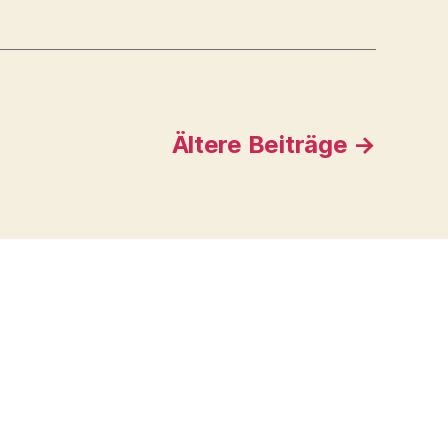
Ältere
Beiträge
→