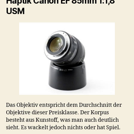
Haptik Canon EF 85mm 1:1,8
USM
Das Objektiv entspricht dem Durchschnitt der
Objektive dieser Preisklasse. Der Korpus
besteht aus Kunstoff, was man auch deutlich
sieht. Es wackelt jedoch nichts oder hat Spiel.