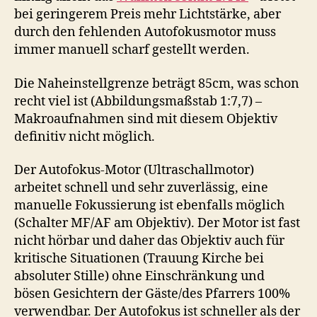
bei geringerem Preis mehr Lichtstärke, aber
durch den fehlenden Autofokusmotor muss
immer manuell scharf gestellt werden.
Die Naheinstellgrenze beträgt 85cm, was schon
recht viel ist (Abbildungsmaßstab 1:7,7) –
Makroaufnahmen sind mit diesem Objektiv
definitiv nicht möglich.
Der Autofokus-Motor (Ultraschallmotor)
arbeitet schnell und sehr zuverlässig, eine
manuelle Fokussierung ist ebenfalls möglich
(Schalter MF/AF am Objektiv). Der Motor ist fast
nicht hörbar und daher das Objektiv auch für
kritische Situationen (Trauung Kirche bei
absoluter Stille) ohne Einschränkung und
bösen Gesichtern der Gäste/des Pfarrers 100%
verwendbar. Der Autofokus ist schneller als der