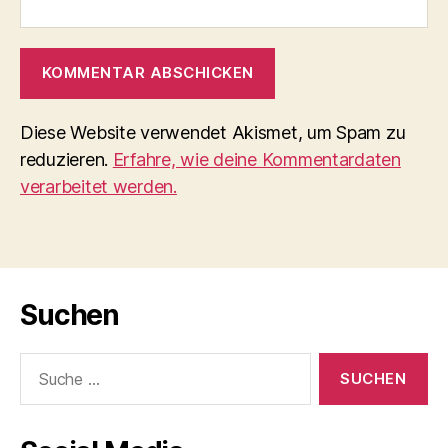
Diese Website verwendet Akismet, um Spam zu
reduzieren.
Erfahre, wie deine Kommentardaten
verarbeitet werden.
Suchen
Suche
nach: