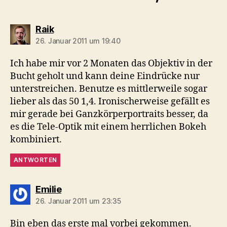
sagt:
Raik
26. Januar 2011 um 19:40
Ich habe mir vor 2 Monaten das Objektiv in der
Bucht geholt und kann deine Eindrücke nur
unterstreichen. Benutze es mittlerweile sogar
lieber als das 50 1,4. Ironischerweise gefällt es
mir gerade bei Ganzkörperportraits besser, da
es die Tele-Optik mit einem herrlichen Bokeh
kombiniert.
ANTWORTEN
sagt:
Emilie
26. Januar 2011 um 23:35
Bin eben das erste mal vorbei gekommen.