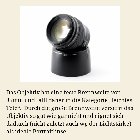
Das Objektiv hat eine feste Brennweite von
85mm und fällt daher in die Kategorie „leichtes
Tele“. Durch die große Brennweite verzerrt das
Objektiv so gut wie gar nicht und eignet sich
dadurch (nicht zuletzt auch wg der Lichtstärke)
als ideale Portraitlinse.