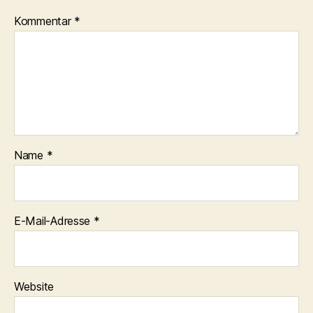
Kommentar
*
Name
*
E-Mail-Adresse
*
Website