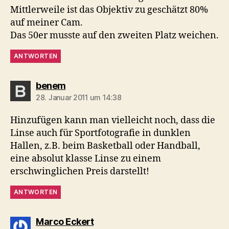
Mittlerweile ist das Objektiv zu geschätzt 80%
auf meiner Cam.
Das 50er musste auf den zweiten Platz weichen.
ANTWORTEN
sagt:
benem
28. Januar 2011 um 14:38
Hinzufügen kann man vielleicht noch, dass die
Linse auch für Sportfotografie in dunklen
Hallen, z.B. beim Basketball oder Handball,
eine absolut klasse Linse zu einem
erschwinglichen Preis darstellt!
ANTWORTEN
sagt:
Marco Eckert