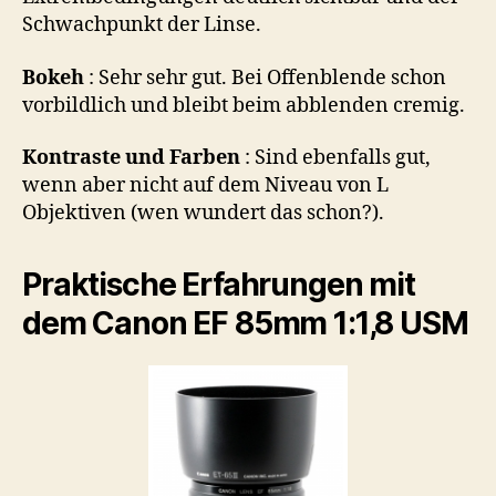
Schwachpunkt der Linse.
Bokeh
: Sehr sehr gut. Bei Offenblende schon
vorbildlich und bleibt beim abblenden cremig.
Kontraste und Farben
: Sind ebenfalls gut,
wenn aber nicht auf dem Niveau von L
Objektiven (wen wundert das schon?).
Praktische Erfahrungen mit
dem Canon EF 85mm 1:1,8 USM