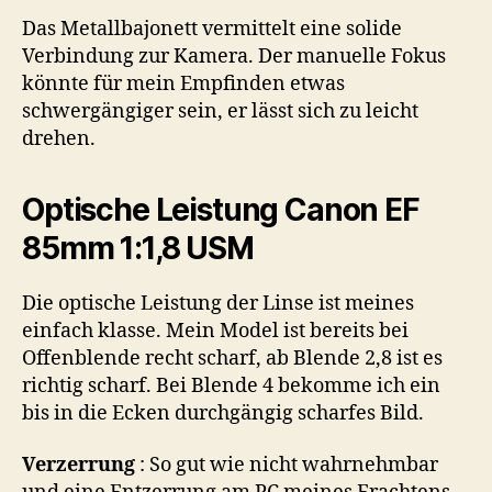
Das Metallbajonett vermittelt eine solide
Verbindung zur Kamera. Der manuelle Fokus
könnte für mein Empfinden etwas
schwergängiger sein, er lässt sich zu leicht
drehen.
Optische Leistung Canon EF
85mm 1:1,8 USM
Die optische Leistung der Linse ist meines
einfach klasse. Mein Model ist bereits bei
Offenblende recht scharf, ab Blende 2,8 ist es
richtig scharf. Bei Blende 4 bekomme ich ein
bis in die Ecken durchgängig scharfes Bild.
Verzerrung
: So gut wie nicht wahrnehmbar