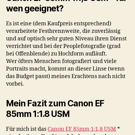
wen geeignet?
Es ist eine (dem Kaufpreis entsprechend)
verarbeitete Festbrennweite, die zuverlässig
und auf optisch sehr guten Niveau ihren Dienst
verrichtet und bei der Peoplefotografie (grad
bei Offenblende) zu Hochform aufläuft.
Wer öfters Menschen fotografiert und viele
Portraits macht, kommt an dieser Linse (wenn
das Budget passt) meines Erachtens nach nicht
vorbei.
Mein Fazit zum Canon EF
85mm 1:1.8 USM
Für mich ist das
Canon EF 85mm 1:1,8 USM
*