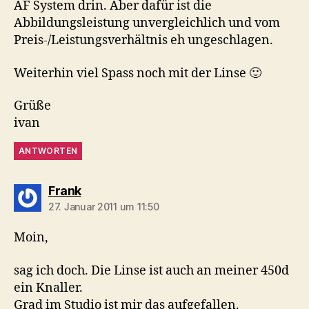
AF System drin. Aber dafür ist die
Abbildungsleistung unvergleichlich und vom
Preis-/Leistungsverhältnis eh ungeschlagen.
Weiterhin viel Spass noch mit der Linse 🙂
Grüße
ivan
ANTWORTEN
sagt:
Frank
27. Januar 2011 um 11:50
Moin,
sag ich doch. Die Linse ist auch an meiner 450d
ein Knaller.
Grad im Studio ist mir das aufgefallen.