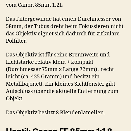
vom Canon 85mm 1.2L
Das Filtergewinde hat einen Durchmesser von
58mm, der Tubus dreht beim Fokussieren nicht,
das Objektiv eignet sich dadurch für zirkulare
Polfilter.
Das Objektiv ist für seine Brennweite und
Lichtstärke relativ klein + kompakt
(Durchmesser 75mm x Länge 72mm) , recht
leicht (ca. 425 Gramm) und besitzt ein
Metallbajonett. Ein kleines Sichtfenster gibt
Aufschluss über die aktuelle Entfernung zum
Objekt.
Das Objektiv besitzt 8 Blendenlamellen.