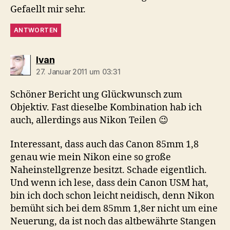
Gefaellt mir sehr.
ANTWORTEN
sagt:
Ivan
27. Januar 2011 um 03:31
Schöner Bericht ung Glückwunsch zum
Objektiv. Fast dieselbe Kombination hab ich
auch, allerdings aus Nikon Teilen 😉
Interessant, dass auch das Canon 85mm 1,8
genau wie mein Nikon eine so große
Naheinstellgrenze besitzt. Schade eigentlich.
Und wenn ich lese, dass dein Canon USM hat,
bin ich doch schon leicht neidisch, denn Nikon
bemüht sich bei dem 85mm 1,8er nicht um eine
Neuerung, da ist noch das altbewährte Stangen